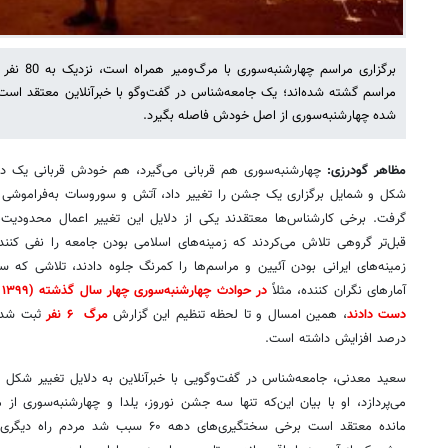
برگزاری مراس
مراسم گشته شده‌اند؛ یک جامعه‌شناس در گفت‌وگو با خبرآنلاین معتقد است
شده چهارشنبه‌سوری از اصل خودش فاصله بگیرد.
مظاهر گودرزی:
چهارشنبه‌سوری هم قربانی می‌گیرد، هم خودش قربانی یک دوگ
شکل و شمایل برگزاری یک جشن را تغییر داد، آتش و سوروسات به‌فراموشی 
قبل‌تر گروهی تلاش می‌کردند که زمینه‌های اسلامی بودن جامعه را نفی کنند 
زمینه‌های ایرانی بودن آئیین و مراسم‌ها را کمرنگ جلوه دادند، تلاشی که سر
آمارهای نگران کننده، مثلاً
دست دادند
، همین امسال و تا لحظه تنظیم این گزارش
مرگ ۶ نفر
درصد افزایش داشته است.
سعید معدنی، جامعه‌شناس در گفت‌وگویی با خبرآنلاین به دلایل تغییر شکل و
می‌پردازد، او با بیان این‌که تنها سه جشن نوروز، یلدا و چهارشنبه‌سوری از
مانده معتقد است برخی سختگیری‌های دهه ۶۰ س