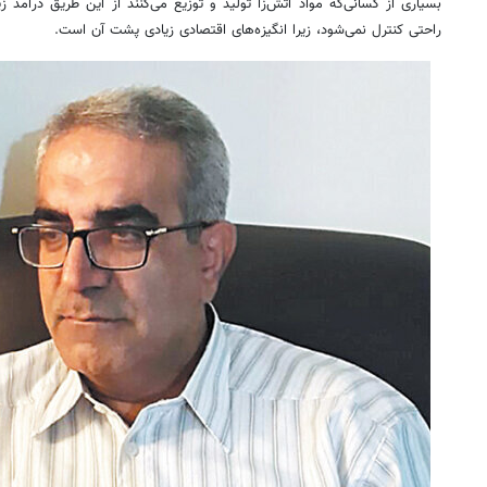
بسیاری از کسانی‌که مواد آتش‌زا تولید و توزیع می‌کنند از این طریق درآمد ز
راحتی کنترل نمی‌شود، زیرا انگیزه‌های اقتصادی زیادی پشت آن است.