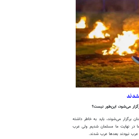
نشدند
زار می‌شود، این‌طور نیست؟
ن برگزار می‌شوند، باید به خاطر داشته
اما در نهایت ما مسلمان شدیم ولی عرب
عرب نبودند بعدها عرب شدند.