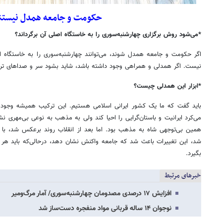
حکومت و جامعه همدل نیستن
*می‌شود روش برگزاری چهارشنبه‌سوری را به خاستگاه اصلی آن برگرداند؟
اگر حکومت و جامعه همدل شوند، می‌توانند چهارشنبه‌سوری را به خاستگاه اصلی
نیست. اگر همدلی و همراهی وجود داشته باشد، شاید بشود سر و صداهای ترقه
*ابزار این همدلی چیست؟
باید گفت که ما یک کشور ایرانی اسلامی هستیم. این ترکیب همیشه وجود 
همین بی‌توجهی شاه به مذهب بود. اما بعد از انقلاب روند برعکس شد، با ت
شد، این تغییرات باعث شد که جامعه واکنش نشان دهد، درحالی‌که باید هر د
بگیرد.
خبرهای مرتبط
افزایش ۱۷ درصدی مصدومان چهارشنبه‌سوری/ آمار مرگ‌ومیر
نوجوان ۱۴ ساله قربانی مواد منفجره دست‌ساز شد