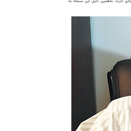
یادی دارند، به‌همین دلیل این مسئله به