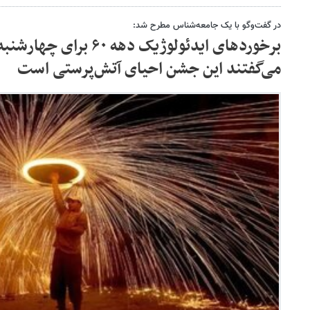
در گفت‌وگو با یک جامعه‌شناس مطرح شد:
برخوردهای ایدئولوژیک دهه 
می‌گفتند این جشن احیای آتش‌پرستی است