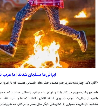
ایرانی‌ها مسلمان شدند اما عرب 
*آقای دکتر چهارشنبه‌سوری جزو معدود جشن‌های باستانی هست که تا امروز برگ
بله، چهارشنبه‌سوری در کنار یلدا و نوروز سه جشن باستانی هستند که همچنا
باشیم از زمانی‌که اعراب به ایران آمدند تلاش داشتند که ما را عرب کنند 
نشدیم. درحالی‌که بسیاری از کشورهای دیگر مثل مصر و مراکش که هیچ‌کدام 