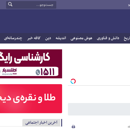
و
ریخ
دانش و فناوری
هوش مصنوعی
اندیشه
دین
کافه خبر
چندرسانه‌ای
آخرین اخبار اجتماعی