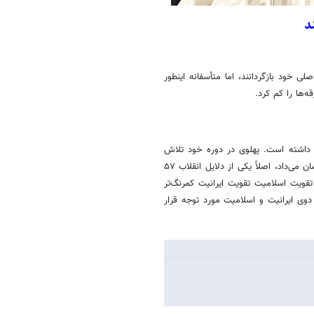
د
 خود بازگردانند، اما متأسفانه اینطور
‌ها را کم کرد.
داشته است. پهلوی در دوره خود تلاش
می‌کرد ایرانیت و باستان‌گرایی را احیا کند ولی به مذهب به نوعی بی‌مهری نشان می‌داد، اصلاً یکی از دلایل انقلاب ۵۷
قویت اسلامیت تقویت ایرانیت کمرنگ‌تر
وی ایرانیت و اسلامیت مورد توجه قرار