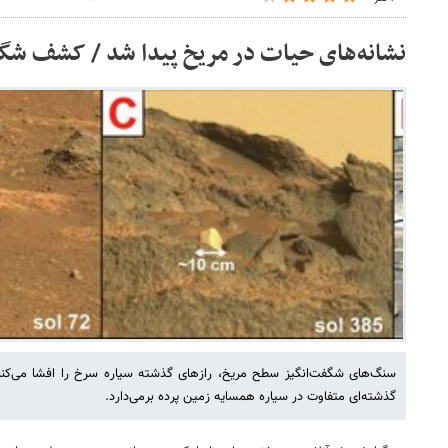
نشانه‌های حیات در مریخ پیدا شد / کشف شگف
سنگ‌های شگفت‌انگیز سطح مریخ، رازهای گذشته سیاره سرخ را افشا می‌کنند
گذشته‌ای متفاوت در سیاره‌ همسایه زمین پرده برمی‌دارد.