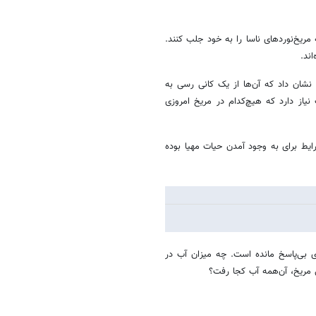
 مریخ‌نوردهای ناسا را به خود جلب کنند.
ند.
 نشان داد که آن‌ها از یک کانی رسی به
یاز دارد که هیچ‌کدام در مریخ امروزی
ایط برای به وجود آمدن حیات مهیا بوده
 بی‌پاسخ مانده است. چه میزان آب در
 مریخ، آن‌همه آب کجا رفت؟