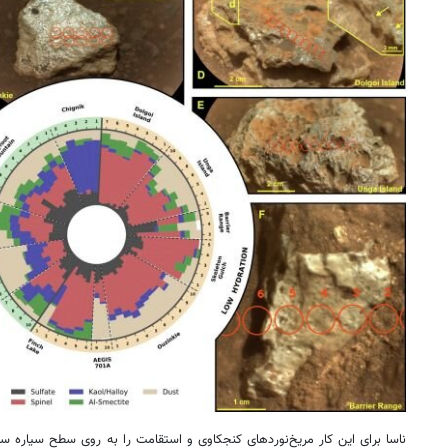
ناسا برای این کار مریخ‌نوردهای کنجکاوی و استقامت را به روی سطح سیاره سرخ 