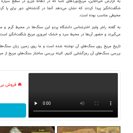
به گزارش خبرآنلاین، مریخ‌نوردهای ناسا که در دهانه جزرو در سطح سیار
شگفت‌انگیز پیدا کردند که نشان می‌دهد آنجا در گذشته‌ای دور برای پا گ
محیطی مناسب بوده است.
به گفته راجر واینز اخترشناس دانشگاه پردو این سنگ‌ها در محیط گرم 
می‌گیرند و حضور آن‌ها در محیط سرد و خشک امروزی مریخ شگفت‌انگیز است.
تاریخ مریخ روی سنگ‌های آن‌ نوشته شده است و ما روی زمین زبان سنگ‌ها را م
بررسی سنگ‌های آن‌ رمزگشایی کنیم. البته بررسی ساختار سنگ‌های مریخ از میل
🚘 فروش بی‌