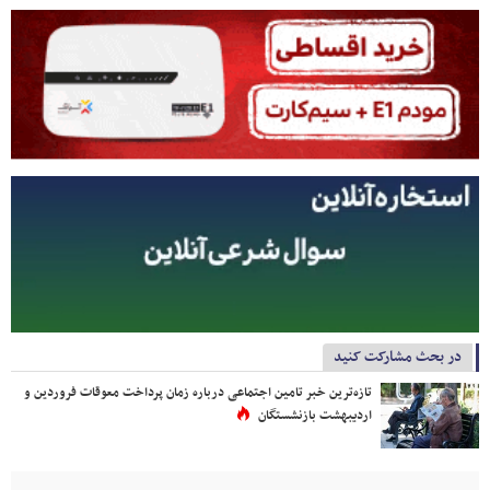
در بحث مشارکت کنید
تازه‌ترین خبر تامین اجتماعی درباره زمان پرداخت معوقات فروردین و
اردیبهشت بازنشستگان