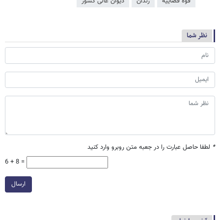
قوه قضاییه
زندان
دیوان عالی کشور
نظر شما
*
لطفا حاصل عبارت را در جعبه متن روبرو وارد کنید
6 + 8 =
ارسال