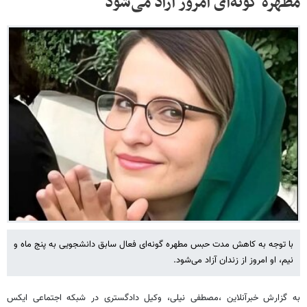
مطهره گونه‌ای امروز آزاد می‌شود
با توجه به کاهش مدت حبس مطهره گونه‌ای فعال سابق دانشجویی به پنج ماه و
نیم، او امروز از زندان آزاد می‌شود.
به گزارش خبرآنلاین ،مصطفی نیلی، وکیل دادگستری در شبکه اجتماعی ایکس