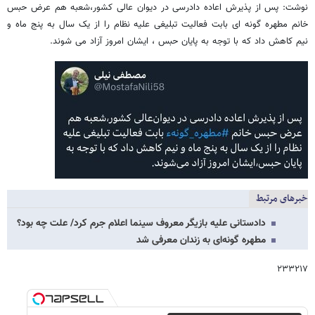
نوشت: پس از پذیرش اعاده دادرسی در دیوان عالی کشور،شعبه هم عرض حبس
خانم مطهره گونه ای بابت فعالیت تبلیغی علیه نظام را از یک سال به پنج ماه و
نیم کاهش داد که با توجه به پایان حبس ، ایشان امروز آزاد می شوند.
خبرهای مرتبط
دادستانی علیه بازیگر معروف سینما اعلام جرم کرد/ علت چه بود؟
مطهره گونه‌ای به زندان معرفی شد
۲۳۳۲۱۷