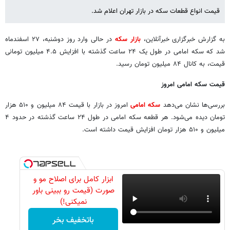
قیمت انواع قطعات سکه در بازار تهران اعلام شد.
به گزارش خبرگزاری خبرآنلاین،
بازار سکه
در حالی وارد روز دوشنبه، ۲۷ اسفندماه
شد که سکه امامی در طول یک ۲۴ ساعت گذشته با افزایش ۴.۵ میلیون تومانی
قیمت، به کانال ۸۴ میلیون تومان رسید.
قیمت سکه امامی امروز
بررسی‌ها نشان می‌دهد
سکه امامی
امروز در بازار با قیمت ۸۴ میلیون و ۵۱۰ هزار
تومان دیده می‌شود. هر قطعه سکه امامی در طول ۲۴ ساعت گذشته در حدود ۴
میلیون و ۵۱۰ هزار تومان افزایش قیمت داشته است.
ابزار کامل برای اصلاح مو و
صورت (قیمت رو ببینی باور
نمیکنی!)
باتخفیف بخر