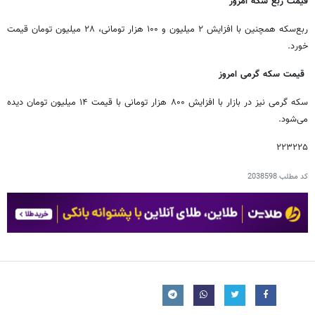
قیمت ربع سکه امروز
ربع‌سکه همچنین با افزایش ۲ میلیون و ۱۰۰ هزار تومانی، ۲۸ میلیون تومان قیمت
خورد.
قیمت سکه گرمی امروز
سکه گرمی نیز در بازار با افزایش ۸۰۰ هزار تومانی با قیمت ۱۴ میلیون تومان دیده
می‌شود.
۲۲۳۲۲۵
کد مطلب
2038598