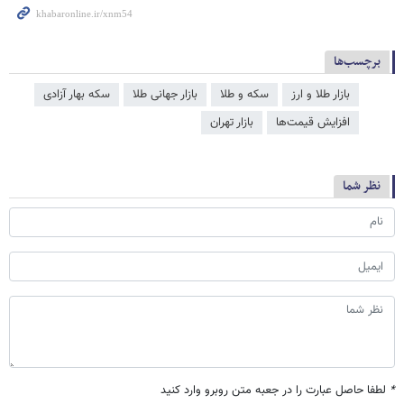
برچسب‌ها
بازار طلا و ارز
سکه و طلا
بازار جهانی طلا
سکه بهار آزادی
افزایش قیمت‌ها
بازار تهران
نظر شما
*
لطفا حاصل عبارت را در جعبه متن روبرو وارد کنید