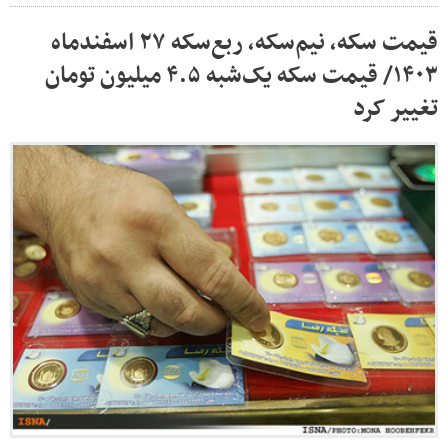
قیمت سکه، نیم‌سکه، ربع‌سکه ۲۷ اسفندماه
۱۴۰۳/ قیمت سکه یک‌شبه ۴.۵ میلیون تومان
تغییر کرد