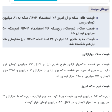
خبرهای مرتبط
قیمت طلا، سکه و ارز امروز ۲۶ اسفندماه ۱۴۰۳/ سکه به ۸۱ میلیون
تومان رسید
قیمت سکه، نیم‌سکه، ربع‌سکه ۲۶ اسفندماه ۱۴۰۳/ نیم‌سکه ۵۰
میلیون تومان شد
قیمت جدید طلای ۱۸ عیار در ۲۶ اسفندماه ۱۴۰۳/ مرز مقاومتی طلا
باز هم شکسته شد
قیمت سکه بهارآزادی
قیمت هر قطعه سکه‌بهار آزادی طرح قدیم نیز در کانال ۷۷ میلیون تومان قرار
دارد. بر همین اساس، هر قطعه سکه بهار آزادی با افزایش ۳ میلیون و ۴۷۵ هزار
تومانی، ۷۷ میلیون و ۹۹۰ هزار تومان شد.
قیمت نیم سکه امروز
نیم‌سکه ۵۴ میلیون تومان قیمت پیدا کرد. به این ترتیب، نیم‌سکه با افزایش ۳
میلیون و ۱۰۰ هزار تومانی، در کانال ۵۴ میلیون تومان قرار گرفت.