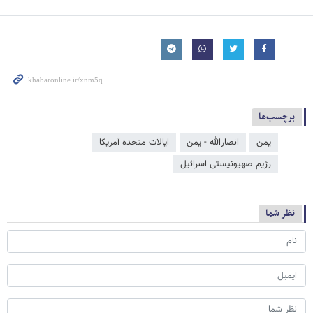
برچسب‌ها
یمن
انصارالله - یمن
ایالات متحده آمریکا
رژیم صهیونیستی اسرائیل
نظر شما