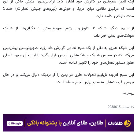
اپک تایمز همچنین در گزارش خود اشاره کرد: ارزیابی‌های امنیتی حاکی از این
است که درگیری نظامی میان آمریکا و حوثی‌ها (نیروهای جنبش انصارالله) احتمالا
مدت طولانی ادامه دارد.
از سوی دیگر، شبکه ۱۲ تلویزیون رژیم صهیونیستی از نگرانی‌ها از شلیک
موشک‌های یمنی خبر داد.
این شبکه عبری به نقل از یک منبع نظامی گزارش داد رژیم صهیونیستی پیش‌بینی
می‌کند که در معرض شلیک موشک‌هایی از یمن قرار بگیرد با این حال جبهه داخلی
هنوز دستورالعمل‌های خود را تغییر نداده است.
این منبع افزود: تل‌آویو تحولات جاری در یمن را از نزدیک دنبال می‌کند و در حال
بررسی فرصت‌های مناسب برای انجام حمله است.
۳۱۰۳۱۰
کد مطلب
2038615