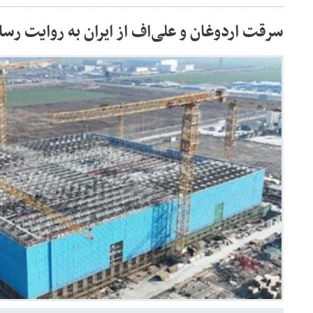
سرقت اردوغان و علی‌اف از ایران به روایت رسان