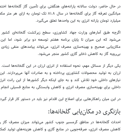
در حال حاضر، دولت سالانه یارانه‌های هنگفتی برای تأمین گاز گلخانه‌ها ا
میلیارد تومان یارانه انرژی به این واحدها تعلق می‌گیرد.
می‌شود که این میزان تا پایان برنامه هفتم توسعه دو برابر شود، اما ای
مکان‌یابی صحیح و بهینه‌سازی مصرف انرژی، می‌تواند پیامدهای منفی زیاد
بی‌رویه گاز به کاهش ذخایر گازی کشور منجر می‌شود.
یکی دیگر از مسائل مهم، نحوه استفاده از انرژی ارزان در این گلخانه‌ها است. تر
ارزان به تولید محصولات کشاورزی پرداخته و به صادرات آنها می‌پردازند. این
نیازهای داخلی خود تلاش کند و به جای اینکه دیگر کشورها از این رانت انرژی ب
داخلی برای بهینه‌سازی مصرف انرژی و کاهش وابستگی به منابع فسیلی انجام 
در این میان راهکارهایی برای اصلاح این اقدام نیز باید در دستور کار قرار گی
بازنگری در مکان‌یابی گلخانه‌ها:
کاهش مصرف انرژی، صرفه‌جویی در منابع گازی و کاهش هزینه‌های تولید کمک