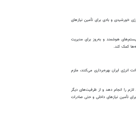
رژی خورشیدی و بادی برای تأمین نیازهای
یستم‌های هوشمند و به‌روز برای مدیریت
‌ها کمک کند.
ت انرژی ایران بهره‌برداری می‌کنند، ملزم
لازم را انجام دهد و از ظرفیت‌های دیگر
 برای تأمین نیازهای داخلی و حتی صادرات