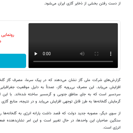
از دست رفتن بخشی از ذخایر گازی ایران می‌شود.
رونمایی
دن
گزارش‌های شرکت ملی گاز نشان می‌دهند که در پیک سرما، مصرف گاز گلخانه
افزایش می‌یابد. این مصرف بی‌رویه گاز، عمدتاً به دلیل موقعیت جغرافیای
سردسیر است که به جای مناطق جنوبی و گرمسیر ساخته شده‌اند. با این ان
گرمایش گلخانه‌ها به طرز قابل توجهی افزایش می‌یابد و در نتیجه، منابع گازی 
از سوی دیگر، مصوبه جدید دولت که قصد داشت یارانه انرژی به گلخانه‌ها ر
سنگین صاحبان این واحدها، در حال تغییر است و این امر نشان‌دهنده ض
انرژی است.