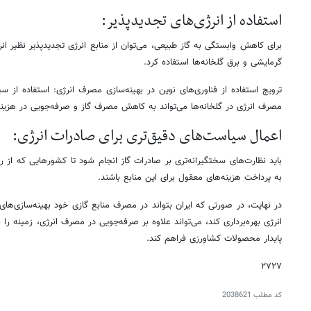
استفاده از انرژی‌های تجدیدپذیر:
برای کاهش وابستگی به گاز طبیعی، می‌توان از منابع انرژی تجدیدپذیر نظیر ان
گرمایشی و برق گلخانه‌ها استفاده کرد.
ترویج استفاده از فناوری‌های نوین در بهینه‌سازی مصرف انرژی: استفاده از س
مصرف انرژی در گلخانه‌ها می‌تواند به کاهش مصرف گاز و صرفه‌جویی در هزینه
اعمال سیاست‌های دقیق‌تری برای صادرات انرژی:
باید نظارت‌های سختگیرانه‌تری بر صادرات گاز انجام شود تا کشورهایی که از ران
به پرداخت هزینه‌های معقول برای این منابع باشند.
در نهایت، در صورتی که ایران بتواند در مصرف منابع گازی خود بهینه‌سازی‌های 
انرژی بهره‌برداری کند، می‌تواند علاوه بر صرفه‌جویی در مصرف انرژی، زمینه را
پایدار محصولات کشاورزی فراهم کند.
۲۷۲۷
کد مطلب
2038621