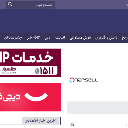
و
ریخ
دانش و فناوری
هوش مصنوعی
اندیشه
دین
کافه خبر
چندرسانه‌ای
آخرین اخبار اقتصادی