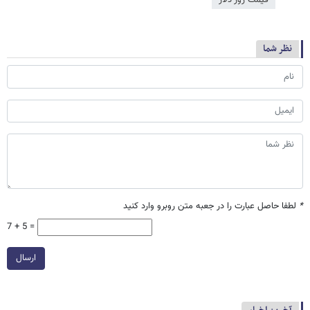
قیمت روز دلار
نظر شما
*
لطفا حاصل عبارت را در جعبه متن روبرو وارد کنید
7 + 5 =
ارسال