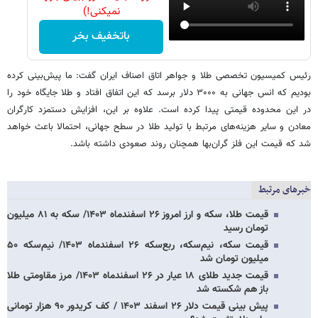
نمیکنی!)
باتخفیف بخر
رئیس کمیسیون تخصصی طلا و جواهر اتاق اصناف ایران گفت: ما پیش‌بینی کرده
بودیم که انس جهانی به ۳۰۰۰ دلار برسد که این اتفاق افتاد و طلا جایگاه خود را
در این محدوده قیمتی پیدا کرده است. علاوه بر این، افزایش دستمزد کارگران
معادن و سایر هزینه‌های مرتبط با تولید طلا در سطح جهانی، احتمالا باعث خواهد
شد که قیمت این فلز گران‌بها همچنان روند صعودی داشته باشد.
خبرهای مرتبط
قیمت طلا، سکه و ارز امروز ۲۶ اسفندماه ۱۴۰۳/ سکه به ۸۱ میلیون
تومان رسید
قیمت سکه، نیم‌سکه، ربع‌سکه ۲۶ اسفندماه ۱۴۰۳/ نیم‌سکه ۵۰
میلیون تومان شد
قیمت جدید طلای ۱۸ عیار در ۲۶ اسفندماه ۱۴۰۳/ مرز مقاومتی طلا
باز هم شکسته شد
پیش بینی قیمت دلار ۲۶ اسفند ۱۴۰۳ / کف کریدور ۹۰ هزار تومانی