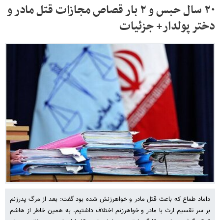
۲۰ سال حبس و ۲ بار قصاص مجازات قتل مادر و
دختر پولدار+ جزئیات
داماد طماع که باعث قتل مادر و خواهرزنش شده بود گفت: بعد از مرگ پدرزنم
بر سر تقسیم ارث با مادر و خواهرزنم اختلاف داشتیم. به همین خاطر از هاشم