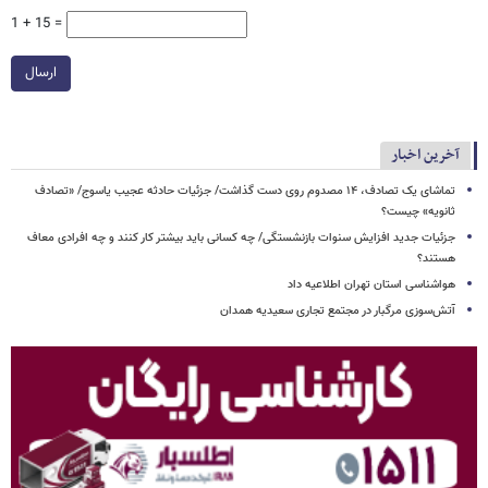
1 + 15 =
ارسال
آخرین اخبار
تماشای یک تصادف، ۱۴ مصدوم روی دست گذاشت/ جزئیات حادثه عجیب یاسوج/ «تصادف
ثانویه» چیست؟
جزئیات جدید افزایش سنوات بازنشستگی/ چه کسانی باید بیشتر کار کنند و چه افرادی معاف
هستند؟
هواشناسی استان تهران اطلاعیه داد
آتش‌سوزی مرگبار در مجتمع تجاری سعیدیه همدان