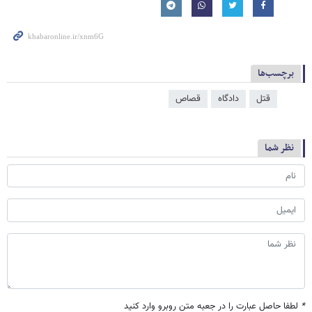
برچسب‌ها
قتل
دادگاه
قصاص
نظر شما
*
لطفا حاصل عبارت را در جعبه متن روبرو وارد کنید