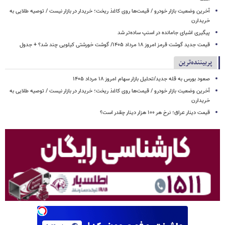
آخرین وضعیت بازار خودرو / قیمت‌ها روی کاغذ ریخت؛ خریدار در بازار نیست / توصیه طلایی به
خریدارن
پیگیری اشیای جامانده در اسنپ ساده‌تر شد
قیمت جدید گوشت قرمز امروز ۱۸ مرداد ۱۴۰۵/ گوشت خورشتی کیلویی چند شد؟ + جدول
پربیننده‌ترین
صعود بورس به قله جدید/تحلیل بازار سهام امروز ۱۸ مرداد ۱۴۰۵
آخرین وضعیت بازار خودرو / قیمت‌ها روی کاغذ ریخت؛ خریدار در بازار نیست / توصیه طلایی به
خریدارن
قیمت دینار عراق؛ نرخ هر ۱۰۰ هزار دینار چقدر است؟