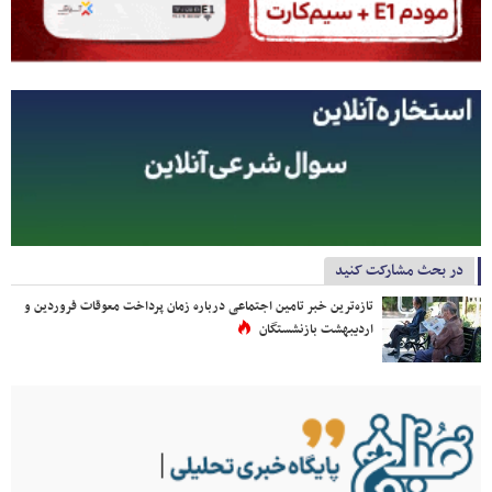
در بحث مشارکت کنید
تازه‌ترین خبر تامین اجتماعی درباره زمان پرداخت معوقات فروردین و
اردیبهشت بازنشستگان