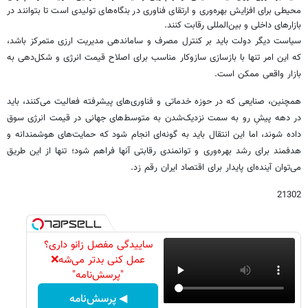
محیطی برای افزایش بهره‌وری و ارتقای فناوری در بنگاه‌های تولیدی است تا بتوانند در
بازارهای داخلی و بین‌المللی رقابت کنند.
سیاست دیگر دولت باید بر کنترل مصرف و ساماندهی مدیریت ارزی متمرکز باشد،
که این امر تنها با بازسازی سازوکار مناسب برای اصلاح قیمت انرژی و شکل‌دهی به
بازار واقعی ممکن است.
همچنین، صنایعی که در حوزه‌ خدماتی و فناوری‌های پیشرفته فعالیت می‌کنند، باید
در دهه‌ پیشِ رو به سمت نزدیک‌شدن به متوسط‌های جهانی در قیمت انرژی سوق
داده شوند، اما این انتقال باید به گونه‌ای انجام شود که حمایت‌های هوشمندانه و
هدفمند برای رشد بهره‌وری و توانمندی رقابتی آنها فراهم شود؛ تنها از این طریق
می‌توان آینده‌ای پایدار برای اقتصاد ایران رقم زد.
21302
ساییدگی مفصل زانو داری؟
عمل کنی بدتر می‌شه❌
"پرسش‌نامه"
◀ پرسش‌نامه