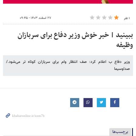
۲۷ اسفند ۱۴۰۳ - ۰۹:۴۵
۱ نفر
ببینید | خبر خوش وزیر دفاع برای سربازان
وظیفه
وزیر دفاع ب اعلام کرد: صف انتظار وام برای سربازان کوتاه تر می‌شود./
صداوسیما
برچسب‌ها