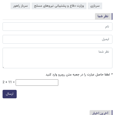
سربازی
وزارت دفاع و پشتیبانی نیروهای مسلح
سرباز راهور
نظر شما
*
لطفا حاصل عبارت را در جعبه متن روبرو وارد کنید
2 + 11 =
ارسال
آخرین اخبار