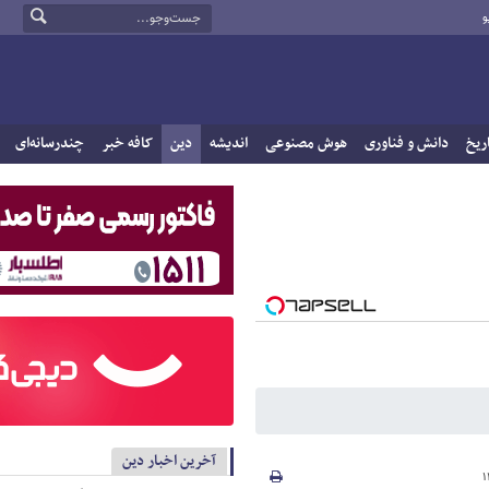
و
ریخ
دانش و فناوری
هوش مصنوعی
اندیشه
دین
کافه خبر
چندرسانه‌ای
آخرین اخبار دین