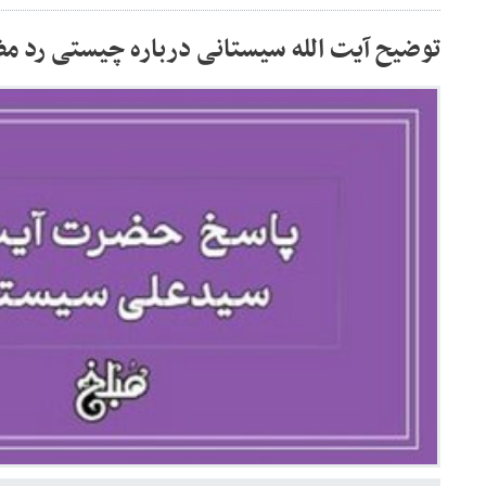
توضیح آیت الله سیستانی درباره چیستی رد مظ