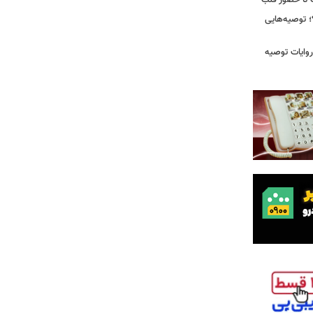
رت تا حضور قلب
 توصیه‌هایی
ی که در روایات توصیه