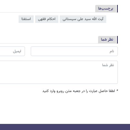
برچسب‌ها
آیت الله سید علی سیستانی
احکام فقهی
استفتا
نظر شما
*
لطفا حاصل عبارت را در جعبه متن روبرو وارد کنید