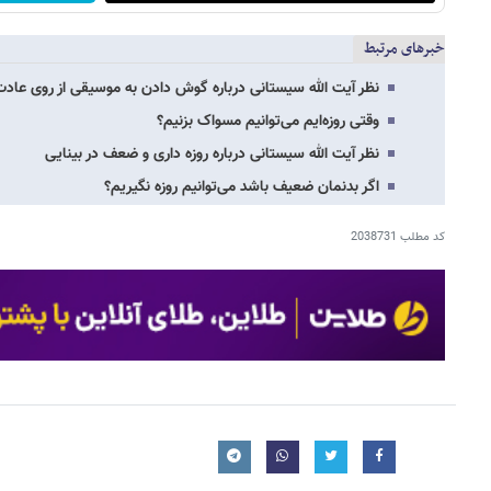
خبرهای مرتبط
نظر آیت الله سیستانی درباره گوش دادن به موسیقی از روی عادت
وقتی روزه‌ایم می‌توانیم مسواک بزنیم؟
نظر آیت الله سیستانی درباره روزه داری و ضعف در بینایی
اگر بدنمان ضعیف باشد می‌توانیم روزه نگیریم؟
کد مطلب
2038731