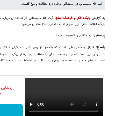
آیت الله سیستانی در استفتائی درباره «رد مظالم» پاسخ گفتند.
به گزارش
پایگاه فکر و فرهنگ مبلغ،
آیت الله سیستانی در استفتائی درباره 
پایگاه اطلاع رسانی این مرجع تقلید، تقدیم علاقه‌مندان می‌شود.
پرسش:
رد مظالم را توضیح دهید؟
پاسخ:
اموال و بدهی‌هایی است که شخص از روی ظلم از دیگران گرفته یا ض
شرعی آن این است که چنانچه صاحب آن را بشناسد باید به او برگرداند ، و اگ
است به فقیر متدین صدقه بدهد و برای این کار بنابر احتیاط باید از مرجع تقلید
رونمایی
دن