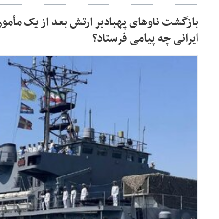
ایرانی چه پیامی فرستاد؟