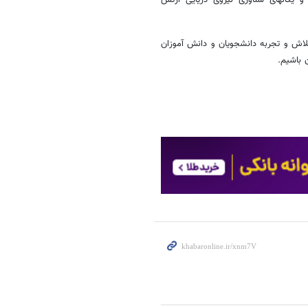
لاش و تجربه دانشجویان و دانش آموزان
 باشیم.