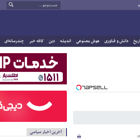
و
ریخ
دانش و فناوری
هوش مصنوعی
اندیشه
دین
کافه خبر
چندرسانه‌ای
آخرین اخبار سیاسی