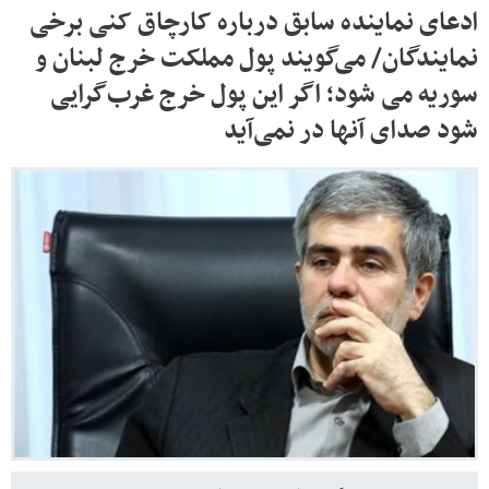
ادعای نماینده سابق درباره کارچاق کنی برخی
نمایندگان/ می‌گویند پول مملکت خرج لبنان و
سوریه می شود؛ اگر این پول خرج غرب‌گرایی
شود صدای آنها در نمی‌آید