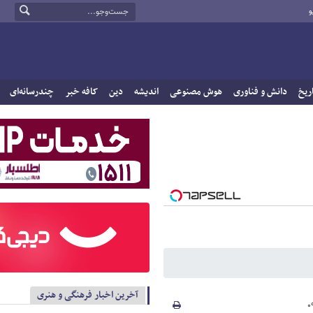
و
ریخ
دانش و فناوری
هوش مصنوعی
اندیشه
دین
کافه خبر
چندرسانه‌ای
آخرین اخبار فرهنگی و هنری