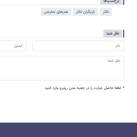
برچسب‌ها
تئاتر
بازیگران تئاتر
هنرهای نمایشی
نظر شما
*
لطفا حاصل عبارت را در جعبه متن روبرو وارد کنید