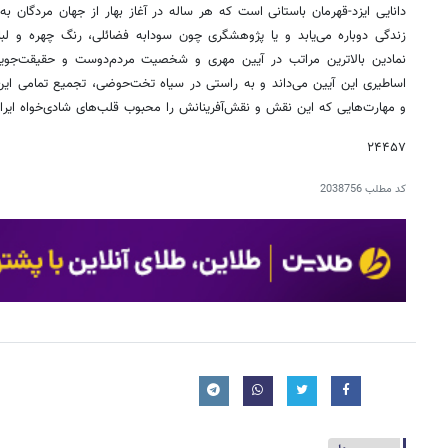
دانایی ایزد-قهرمان باستانی است که هر ساله در آغاز بهار از جهان مردگان ب
زندگی دوباره می‌یابد و یا پژوهشگری چون سودابه فضائلی، رنگ چهره و لباس
نمادین بالاترین مراتب در آیین مهری و شخصیت مردم‌دوست و حقیقت‌جوی
اساطیری این آیین می‌داند و به راستی در سیاه تخت‌حوضی، تجمیع تمامی ای
و مهارت‌هایی که این نقش و نقش‌آفرینانش را محبوب قلب‌های شادی‌خواه ایرا
۲۴۴۵۷
کد مطلب
2038756