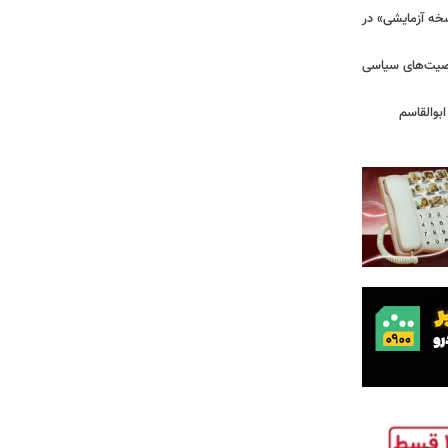
سخه آزمایشی» در
خصیت‌های سیاسی
بوالقاسم