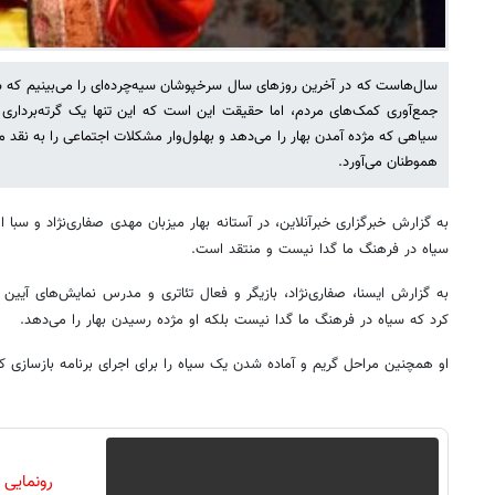
سال‌هاست که در آخرین روزهای سال سرخپوشان سیه‌چرده‌ای را می‌بینیم که سا
جمع‌آوری کمک‌های مردم، اما حقیقت این است که این تنها یک گرته‌برداری 
سیاهی که مژده آمدن بهار را می‌دهد و بهلول‌وار مشکلات اجتماعی را به نقد 
هموطنان می‌آورد.
به گزارش خبرگزاری خبرآنلاین، در آستانه بهار میزبان مهدی صفاری‌نژاد و سبا ا
سیاه در فرهنگ ما گدا نیست و منتقد است.
به گزارش ایسنا، صفاری‌نژاد، بازیگر و فعال تئاتری و مدرس نمایش‌های آیین 
کرد که سیاه در فرهنگ ما گدا نیست بلکه او مژده رسیدن بهار را می‌دهد.
او همچنین مراحل گریم و آماده شدن یک سیاه را برای اجرای برنامه بازسازی کر
رونمایی