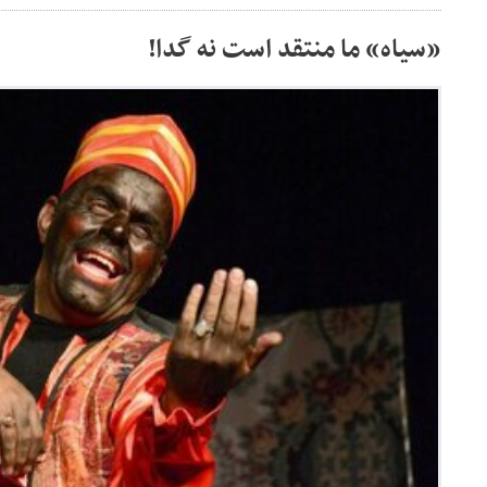
«سیاه» ما منتقد است نه گدا!