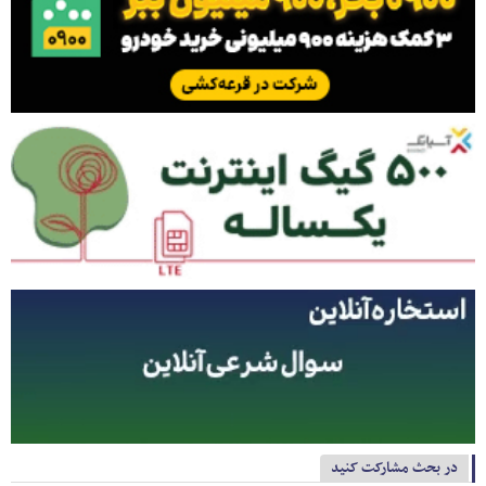
در بحث مشارکت کنید