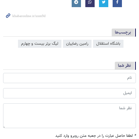
برچسب‌ها
باشگاه استقلال
رامین رضاییان
لیگ برتر بیست و چهارم
نظر شما
*
لطفا حاصل عبارت را در جعبه متن روبرو وارد کنید