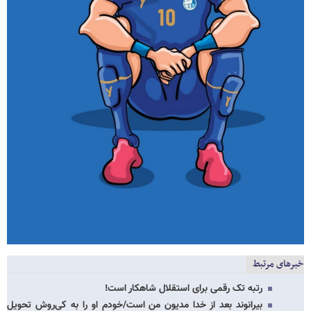
خبرهای مرتبط
رتبه تک رقمی برای استقلال شاهکار است!
بیرانوند بعد از خدا مدیون من است/خودم او را به کی‌روش تحویل