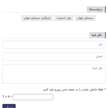
برچسب‌ها
سینمای جهان
ویل اسمیت
بازیگران سینمای جهان
نظر شما
*
لطفا حاصل عبارت را در جعبه متن روبرو وارد کنید
7 + 4 =
ارسال