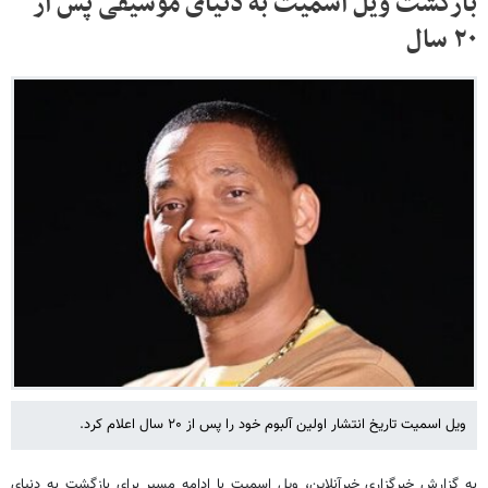
بازگشت ویل اسمیت به دنیای موسیقی پس از
۲۰ سال
ویل اسمیت تاریخ انتشار اولین آلبوم خود را پس از ۲۰ سال اعلام کرد.
به گزارش خبرگزاری خبرآنلاین، ویل اسمیت با ادامه مسیر برای بازگشت به دنیای