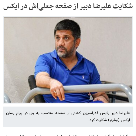
شکایت علیرضا دبیر از صفحه جعلی‌اش در ایکس
علیرضا دبیر رئیس فدراسیون کشتی از صفحه منتسب به وی در پیام رسان
ایکس (توئیتر) شکایت کرد.