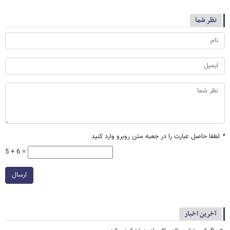
نظر شما
*
لطفا حاصل عبارت را در جعبه متن روبرو وارد کنید
5 + 6 =
ارسال
آخرین اخبار