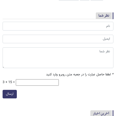
نظر شما
*
لطفا حاصل عبارت را در جعبه متن روبرو وارد کنید
3 + 15 =
ارسال
آخرین اخبار