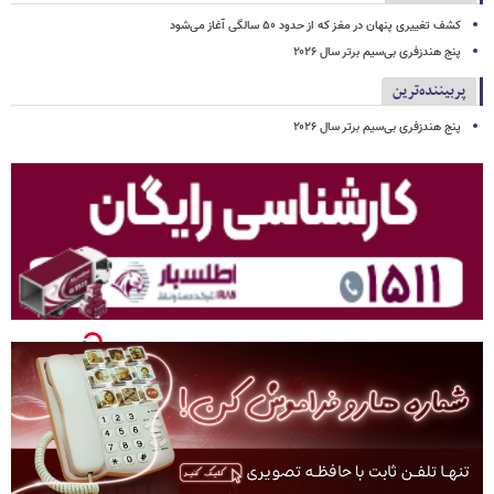
کشف تغییری پنهان در مغز که از حدود ۵۰ سالگی آغاز می‌شود
پنج هندزفری بی‌سیم برتر سال ۲۰۲۶
پربیننده‌ترین
پنج هندزفری بی‌سیم برتر سال ۲۰۲۶