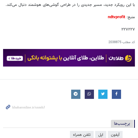
با این رویکرد جدید، مسیر جدیدی را در طراحی گوشی‌های هوشمند دنبال می‌کند.
منبع:
ndtvprofit
۲۲۷۲۲۷
کد مطلب
2038875
برچسب‌ها
آیفون
اپل
تلفن همراه