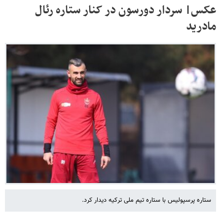
عکس| سردار دورسون در کنار ستاره رئال
مادرید
ستاره پرسپولیس با ستاره تیم ملی ترکیه دیدار کرد.