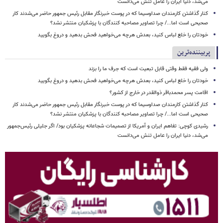
می‌شد، دنیا ایران را عامل تنش می‌دانست
کنار گذاشتن کارمندان صداوسیما که در پوست خبرنگار مقابل رئیس جمهور حاضر می‌شدند کار
صحیحی است اما.../ چرا تصاویر مصاحبه کنندگان با پزشکیان منتشر نشد؟
خودتان را خلع لباس کنید، بعدش هرچه می‌خواهید فحش بدهید و دروغ بگویید
پربیننده‌ترین
ولی فقیه فقط وقتی قابل تبعیت است که جرف ما را بزند
خودتان را خلع لباس کنید، بعدش هرچه می‌خواهید فحش بدهید و دروغ بگویید
اقامت پسر محمدباقر ذوالقدر در خارج از کشور؟
کنار گذاشتن کارمندان صداوسیما که در پوست خبرنگار مقابل رئیس جمهور حاضر می‌شدند کار
صحیحی است اما.../ چرا تصاویر مصاحبه کنندگان با پزشکیان منتشر نشد؟
رشیدی کوچی: تفاهم ایران و آمریکا از تصمیمات شجاعانه پزشکیان بود/ اگر جلیلی رئیس‌جمهور
می‌شد، دنیا ایران را عامل تنش می‌دانست