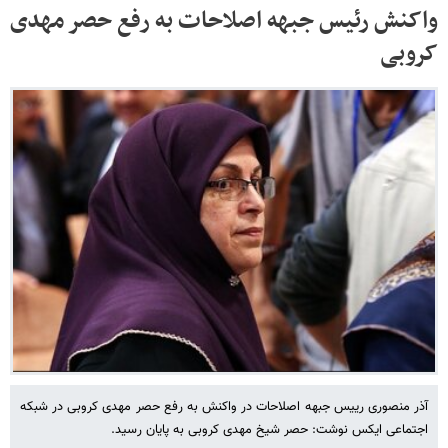
واکنش رئیس جبهه اصلاحات به رفع حصر مهدی
آذر منصوری رییس جبهه اصلاحات در واکنش به رفع حصر مهدی کروبی در شبکه
اجتماعی ایکس نوشت: حصر شیخ مهدی ‎کروبی به پایان رسید.