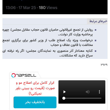
خبرهای مرتبط
روایتی از تجمع غیرقانونی حامیان قانون حجاب مقابل مجلس/ چهره
پرحاشیه وزارت کار دولت…
درخواست ویژه یک اصلاح طلب از وزیر کشور برای برگزاری تجمع
مخالفت با قانون عفاف و حجاب
کنایه معنادار آذر منصوری به نمایندگان مجلس: اگر راه نرفته ای
سراغ دارید که مشکلات…
۲۹۲۹
ابزار کامل برای اصلاح مو و
صورت (قیمت رو ببینی باور
نمیکنی!)
باتخفیف بخر