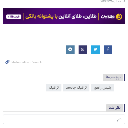
کد مطلب
2038926
برچسب‌ها
پلیس راهور
ترافیک جاده‌ها
ترافیک
نظر شما