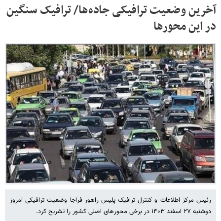
آخرین وضعیت ترافیکی جاده‌ها/ ترافیک سنگین
در این محورها
رئیس مرکز اطلاعات و کنترل ترافیک پلیس راهور فراجا وضعیت ترافیکی امروز
دوشنبه ۲۷ اسفند ۱۴۰۳ در برخی محورهای اصلی کشور را تشریح کرد.