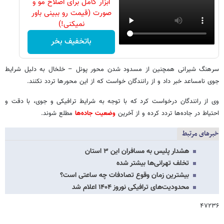
ابزار کامل برای اصلاح مو و
صورت (قیمت رو ببینی باور
نمیکنی!)
باتخفیف بخر
سرهنگ شیرانی همچنین از مسدود شدن محور پونل – خلخال به دلیل شرایط
جوی نامساعد خبر داد و از رانندگان خواست که از این محورها تردد نکنند.
وی از رانندگان درخواست کرد که با توجه به شرایط ترافیکی و جوی، با دقت و
احتیاط در جاده‌ها تردد کرده و از آخرین
وضعیت جاده‌ها
مطلع شوند.
خبرهای مرتبط
هشدار پلیس به مسافران این ۳ استان
تخلف تهرانی‌ها بیشتر شده
بیشترین زمان وقوع تصادفات چه ساعتی است؟
محدودیت‌های ترافیکی نوروز ۱۴۰۴ اعلام شد
۴۷۲۳۶