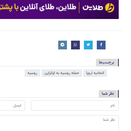
برچسب‌ها
اتحادیه اروپا
حمله روسیه به اوکراین
روسیه
نظر شما