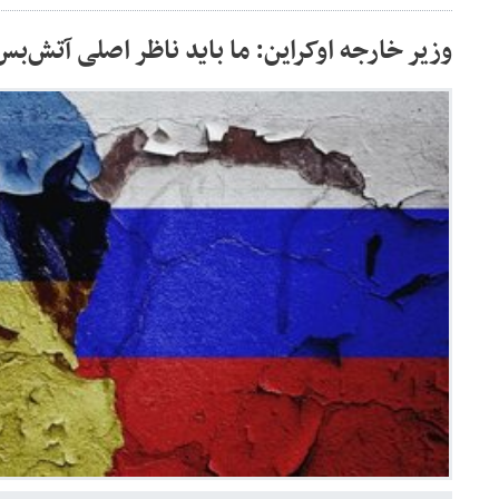
وزیر خارجه اوکراین: ما باید ناظر اصلی آتش‌