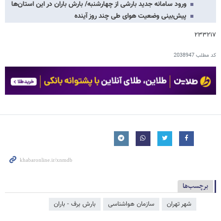
ورود سامانه جدید بارشی از چهارشنبه/ بارش باران در این استان‌ها
پیش‌بینی وضعیت هوای طی چند روز آینده
۲۳۳۲۱۷
کد مطلب
2038947
برچسب‌ها
شهر تهران
سازمان هواشناسی
بارش برف - باران