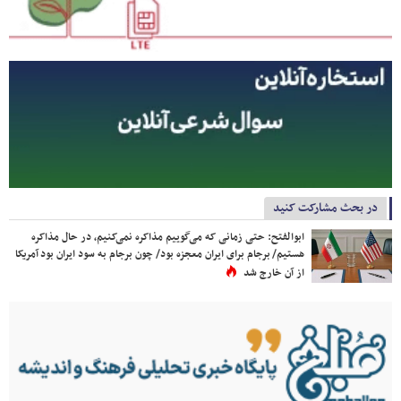
در بحث مشارکت کنید
ابوالفتح: حتی زمانی که می‌گوییم مذاکره نمی‌کنیم، در حال مذاکره
هستیم/ برجام برای ایران معجزه بود/ چون برجام به سود ایران بود آمریکا
از آن خارج شد