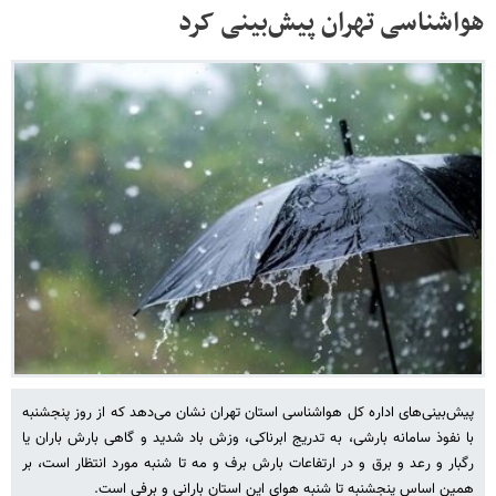
هواشناسی تهران پیش‌بینی کرد
پیش‌بینی‌های اداره کل هواشناسی استان تهران نشان می‌دهد که از روز پنجشنبه
با نفوذ سامانه بارشی، به تدریج ابرناکی، وزش باد شدید و گاهی بارش باران یا
رگبار و رعد و برق و در ارتفاعات بارش برف و مه تا شنبه مورد انتظار است، بر
همین اساس پنجشنبه تا شنبه هوای این استان بارانی و برفی است.