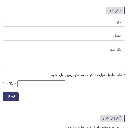
نظر شما
*
لطفا حاصل عبارت را در جعبه متن روبرو وارد کنید
1 + 13 =
ارسال
آخرین اخبار
محدودیت‌های ترافیکی جاده چالوس اعلام شد