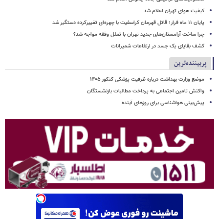
کیفیت هوای تهران اعلام شد
پایان ۱۱ ماه فرار؛ قاتل قهرمان کراسفیت با چهره‌ای تغییرکرده دستگیر شد
چرا ساخت آرامستان‌های جدید تهران با تعلل وقفه مواجه شد؟
کشف بقایای یک جسد در ارتفاعات شمیرانات
پربیننده‌ترین
موضع وزارت بهداشت درباره ظرفیت پزشکی کنکور ۱۴۰۵
واکنش تامین اجتماعی به پرداخت مطالبات بازنشستگان
پیش‌بینی هواشناسی برای روزهای آینده