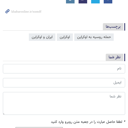
برچسب‌ها
حمله روسیه به اوکراین
اوکراین
ایران و اوکراین
نظر شما
*
لطفا حاصل عبارت را در جعبه متن روبرو وارد کنید