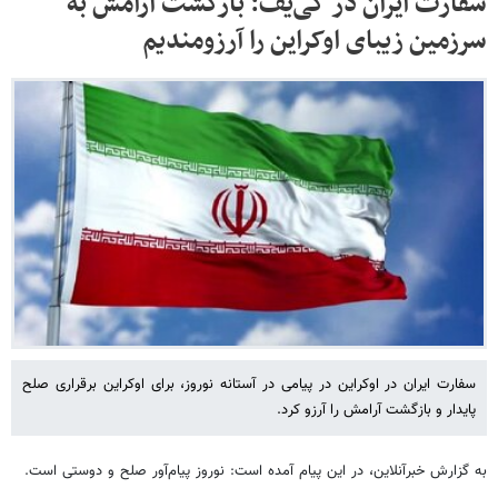
سفارت ایران در کی‌یف: بازگشت آرامش به
سرزمین زیبای اوکراین را آرزومندیم
سفارت ایران در اوکراین در پیامی در آستانه نوروز، برای اوکراین برقراری صلح
پایدار و بازگشت آرامش را آرزو کرد.
به گزارش خبرآنلاین، در این پیام آمده است: نوروز پیام‌آور صلح و دوستی است.