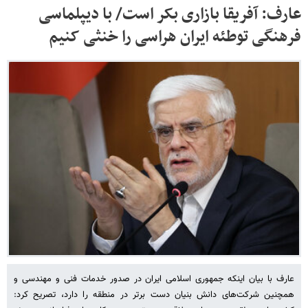
عارف: آفریقا بازاری بکر است/ با دیپلماسی
فرهنگی توطئه ایران هراسی را خنثی کنیم
عارف با بیان اینکه جمهوری اسلامی ایران در صدور خدمات فنی و مهندسی و
همچنین شرکت‌های دانش بنیان دست برتر در منطقه را دارد، تصریح کرد: