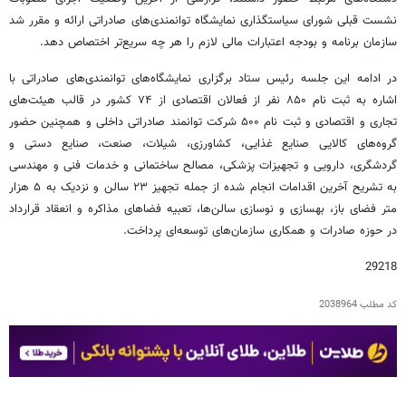
نشست قبلی شورای سیاستگذاری نمایشگاه توانمندی‌های صادراتی ارائه و مقرر شد
سازمان برنامه و بودجه اعتبارات مالی لازم را هر چه سریع‌تر اختصاص دهد.
در ادامه این جلسه رئیس ستاد برگزاری نمایشگاه‌های توانمندی‌های صادراتی با
اشاره به ثبت نام ۸۵۰ نفر از فعالان اقتصادی از ۷۴ کشور در قالب هیئت‌های
تجاری و اقتصادی و ثبت نام ۵۰۰ شرکت توانمند صادراتی داخلی و همچنین حضور
گروه‌های کالایی صنایع غذایی، کشاورزی، شیلات، صنعت، صنایع دستی و
گردشگری، دارویی و تجهیزات پزشکی، مصالح ساختمانی و خدمات فنی و مهندسی
به تشریح آخرین اقدامات انجام شده از جمله تجهیز ۲۳ سالن و نزدیک به ۵ هزار
متر فضای باز، بهسازی و نوسازی سالن‌ها، تعبیه فضاهای مذاکره و انعقاد قرارداد
در حوزه صادرات و همکاری سازمان‌های توسعه‌ای پرداخت.
29218
کد مطلب
2038964