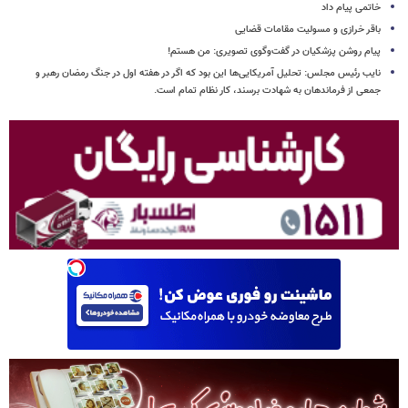
خاتمی پیام داد
باقر خرازی و مسولیت مقامات قضایی
پیام روشن پزشکیان در گفت‌وگوی تصویری: من هستم!
نایب رئیس مجلس: تحلیل آمریکایی‌ها این بود که اگر در هفته اول در جنگ رمضان رهبر و
جمعی از فرماندهان به شهادت برسند، کار نظام تمام است.