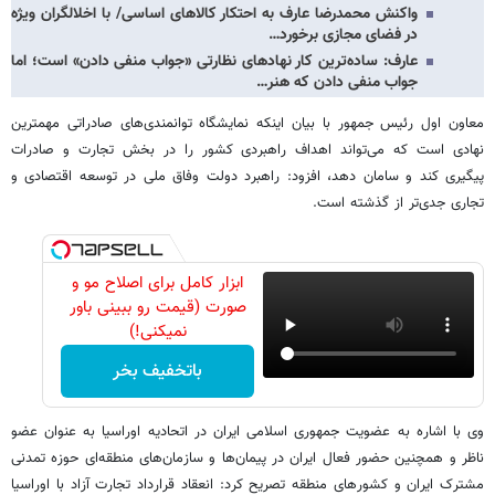
واکنش محمدرضا عارف به احتکار کالاهای اساسی/ با اخلالگران ویژه
در فضای مجازی برخورد…
عارف: ساده‌ترین کار نهادهای نظارتی «جواب منفی دادن» است؛ اما
جواب منفی دادن که هنر…
معاون اول رئیس جمهور با بیان اینکه نمایشگاه توانمندی‌های صادراتی مهمترین
نهادی است که می‌تواند اهداف راهبردی کشور را در بخش تجارت و صادرات
پیگیری کند و سامان دهد، افزود: راهبرد دولت وفاق ملی در توسعه اقتصادی و
تجاری جدی‌تر از گذشته است.
ابزار کامل برای اصلاح مو و
صورت (قیمت رو ببینی باور
نمیکنی!)
باتخفیف بخر
وی با اشاره به عضویت جمهوری اسلامی ایران در اتحادیه اوراسیا به عنوان عضو
ناظر و همچنین حضور فعال ایران در پیمان‌ها و سازمان‌های منطقه‌ای حوزه تمدنی
مشترک ایران و کشورهای منطقه تصریح کرد: انعقاد قرارداد تجارت آزاد با اوراسیا