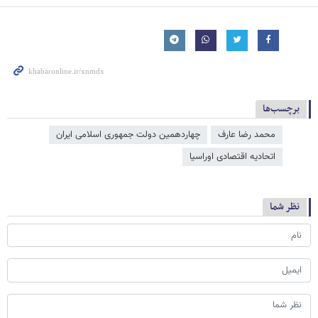
برچسب‌ها
محمد رضا عارف
چهاردهمین دولت جمهوری اسلامی ایران
اتحادیه اقتصادی اوراسیا
نظر شما