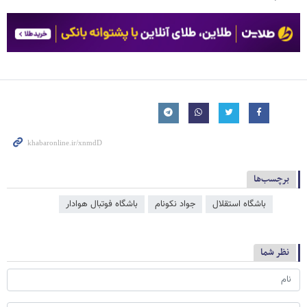
برچسب‌ها
باشگاه استقلال
جواد نکونام
باشگاه فوتبال هوادار
نظر شما