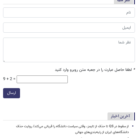
نظر شما
*
لطفا حاصل عبارت را در جعبه متن روبرو وارد کنید
9 + 2 =
ارسال
آخرین اخبار
از سقوط در QS تا حذف از تایمز، وقتی سیاست دانشگاه را قربانی می‌کند/ روایت حذف
دانشگاه‌های ایران از رتبه‌بندی‌های جهانی