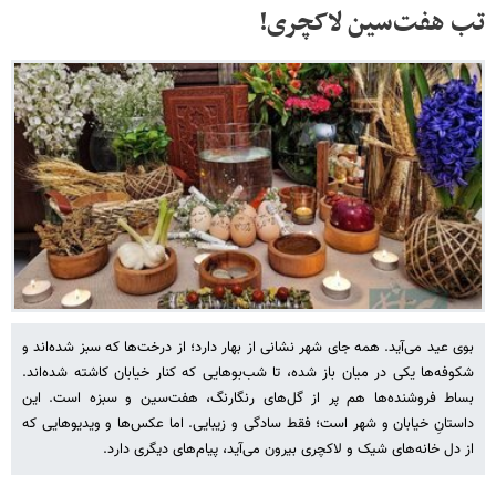
تب هفت‌سین لاکچری!
بوی عید می‌آید. همه جای شهر نشانی از بهار دارد؛ از درخت‌ها که سبز شده‌اند و
شکوفه‌ها یکی در میان باز شده، تا شب‌بوهایی که کنار خیابان کاشته شده‌اند.
بساط فروشنده‌ها هم پر از گل‌های رنگارنگ، هفت‌سین و سبزه است. این
داستانِ خیابان و شهر است؛ فقط سادگی و زیبایی. اما عکس‌ها و ویدیوهایی که
از دل خانه‌های شیک و لاکچری بیرون می‌آید، پیام‌های دیگری دارد.