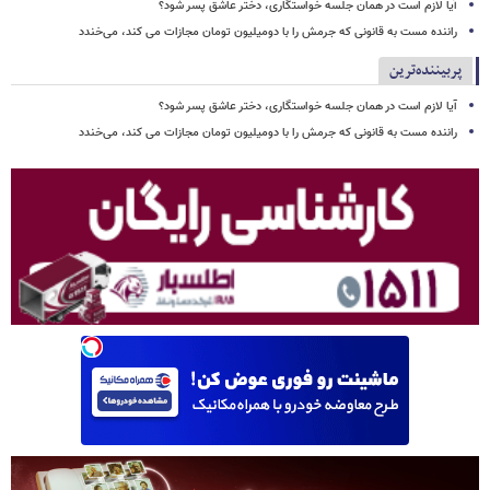
آیا لازم است در همان جلسه خواستگاری، دختر عاشق پسر شود؟
راننده مست به قانونی که جرمش را با دومیلیون تومان مجازات می کند، می‌خندد
پربیننده‌ترین
آیا لازم است در همان جلسه خواستگاری، دختر عاشق پسر شود؟
راننده مست به قانونی که جرمش را با دومیلیون تومان مجازات می کند، می‌خندد