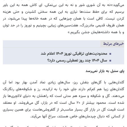
می‌گوید:«نه به آن شوری شور و نه به این بی‌نمکی. ای کاش همه به این باور
برسیم که برای حفظ سنت‌ها نیازی به این همه سختی کشیدن و حتی هزینه
کردن نیست. کافی است با همان چیزهایی که در همه خانه‌ها پیدا می‌شود، در
همان ظروف قدیمی مادربزرگ، هفت‌سین‌های زیبایی بچینیم و نوروز را در حد توان
و با همه داشته‌هایمان جشن بگیریم.»
خبرهای مرتبط
محدودیت‌های ترافیکی نوروز ۱۴۰۴ اعلام شد
سال ۱۴۰۴ چند روز تعطیلی رسمی دارد؟
پای سنبل به بازار نمی‌رسد
گلدان‌هایی با گل‌های بنفش ریز، سال‌های زیادی نماد آمدن بهار بود اما آن
گلدان‌های زیبا هم کم‌کم دارند جای خود را به ارکیده، رز و شکوفه‌های رنگارنگ
می‌دهند. گل و شکوفه و سبزه هم مدتی است که راهشان به دنیای لاکچری‌ها باز
شده است. محمود بیشتر از ۲۰ سال است که در بازار، گل می‌فروشد. او معتقد
است قیمت گل در بازار گل بسیار مناسب‌تر از گلفروشی‌هاست برای همین بسیاری
از کسانی که دنبال چیدمان‌های خاص هستند، سراغ آنها می‌آیند.