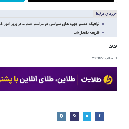
خبرهای مرتبط
ترافیک حضور چهره های سیاسی در مراسم ختم مادر وزیر امور 
ظریف داغدار شد
2929
کد مطلب
2039063