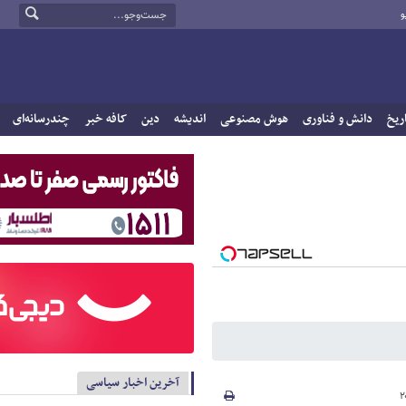
و
ریخ
دانش و فناوری
هوش مصنوعی
اندیشه
دین
کافه خبر
چندرسانه‌ای
آخرین اخبار سیاسی