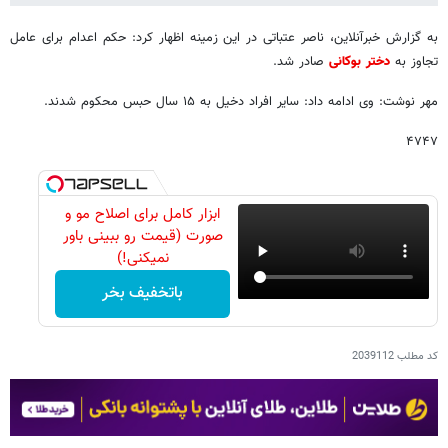
به گزارش خبرآنلاین، ناصر عتباتی در این زمینه اظهار کرد: حکم اعدام برای عامل
تجاوز به
دختر بوکانی
صادر شد.
مهر نوشت: وی ادامه داد: سایر افراد دخیل به ۱۵ سال حبس محکوم شدند.
۴۷۴۷
ابزار کامل برای اصلاح مو و
صورت (قیمت رو ببینی باور
نمیکنی!)
باتخفیف بخر
کد مطلب
2039112