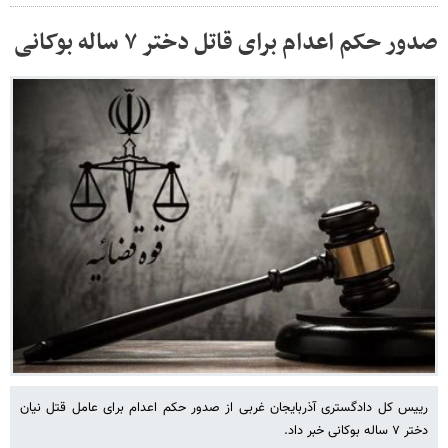
صدور حکم اعدام برای قاتل دختر ۷ ساله بوکانی
رییس کل دادگستری آذربایجان غربی از صدور حکم اعدام برای عامل قتل نیان
دختر ۷ ساله بوکانی خبر داد.