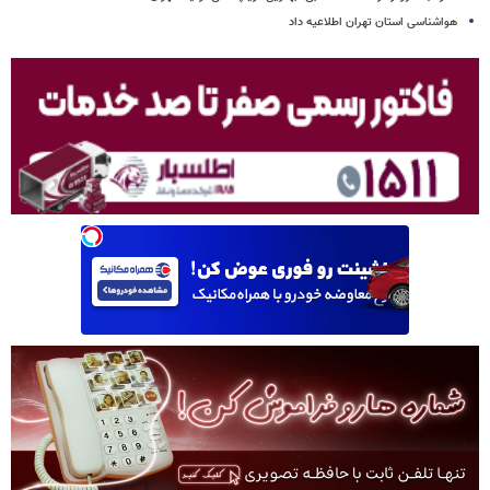
هواشناسی استان تهران اطلاعیه داد