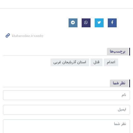
برچسب‌ها
اعدام
قتل
استان آذربایجان غربی
نظر شما