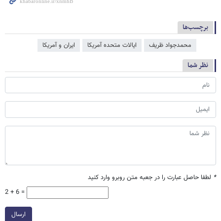
برچسب‌ها
محمدجواد ظریف
ایالات متحده آمریکا
ایران و آمریکا
نظر شما
*
لطفا حاصل عبارت را در جعبه متن روبرو وارد کنید
2 + 6 =
ارسال