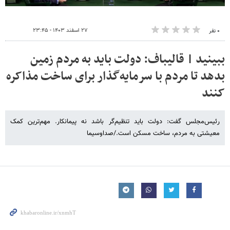
۲۷ اسفند ۱۴۰۳ - ۲۳:۴۵
۰ نفر
ببینید | قالیباف: دولت باید به مردم زمین
بدهد تا مردم با سرمایه‌گذار برای ساخت مذاکره
کنند
رئیس‌مجلس گفت: دولت باید تنظیم‌گر باشد نه پیمانکار. مهم‌ترین کمک
معیشتی به مردم، ساخت مسکن است./صداوسیما