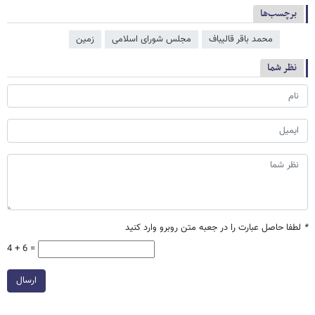
برچسب‌ها
محمد باقر قالیباف
مجلس شورای اسلامی
زمین
نظر شما
*
لطفا حاصل عبارت را در جعبه متن روبرو وارد کنید
4 + 6 =
ارسال