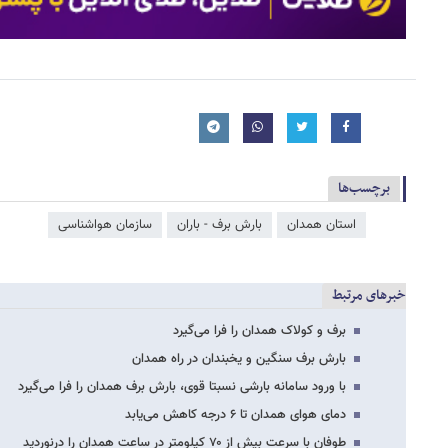
برچسب‌ها
استان همدان
بارش برف - باران
سازمان هواشناسی
خبرهای مرتبط
برف و کولاک همدان را فرا می‌گیرد
بارش برف سنگین و یخبندان در راه همدان
با ورود سامانه بارشی نسبتا قوی، بارش برف همدان را فرا می‌گیرد
دمای هوای همدان تا ۶ درجه کاهش می‌یابد
طوفان با سرعت بیش از ۷۰ کیلومتر در ساعت همدان را درنوردید