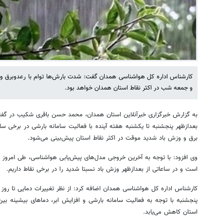
کارشناس اداره کل هواشناسی همدان گفت: شدت بارش‌ها توام با رعدوبرق و 
و جمعه شب در اکثر نقاط استان همدان خواهد بود.
به گزارش خبرگزاری خبرآنلاین استان همدان، محمد حسن باقری شکیب در گفتگو با
بعدازظهر پنجشنبه تا یکشنبه هفته آینده با فعالیت سامانه بارشی در برخی ساع
برق و وزش باد شدید موقت در اکثر نقاط استان پیش‌بینی می‌شود.
وی افزود: با توجه به آخرین خروجی مدل‌های پیش‌یابی هواشناسی، طی امروز 
است و در ساعاتی از بعدازظهر وزش باد نسبتا شدید را در برخی نقاط داریم.
کارشناس اداره کل هواشناسی همدان اضافه کرد: از نظر تغییرات دمایی تا روز 
استان کاهش می‌یابد.