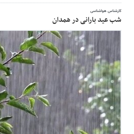
کارشناس هواشناسی
شب عید بارانی در همدان