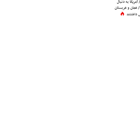
 آمریکا به دنبال
عمان و عربستان
 داشتند