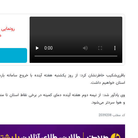
رونمایی
دن
باقری‌شکیب خاطرنشان کرد: از روز یکشنبه هفته آینده با خروج سامانه 
استان خواهیم داشت.
وی یادآور شد: از نیمه دوم هفته آینده دمای کمینه در برخی نقاط استان تا من
و هوا سردتر می‌شود.
کد مطلب
2039208