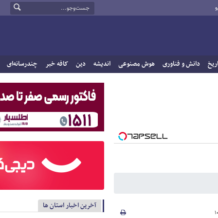
و
ریخ
دانش و فناوری
هوش مصنوعی
اندیشه
دین
کافه خبر
چندرسانه‌ای
آخرین اخبار استان ها