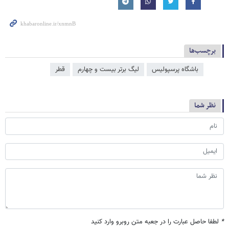
برچسب‌ها
باشگاه پرسپولیس
لیگ برتر بیست و چهارم
قطر
نظر شما
*
لطفا حاصل عبارت را در جعبه متن روبرو وارد کنید