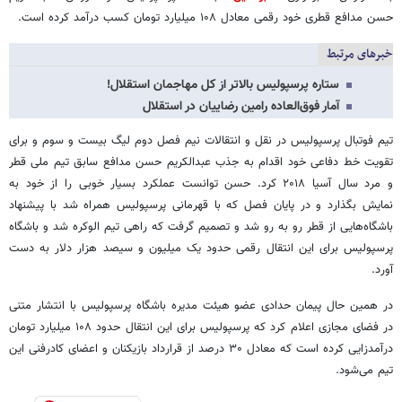
حسن مدافع قطری خود رقمی معادل ۱۰۸ میلیارد تومان کسب درآمد کرده است.
خبرهای مرتبط
ستاره پرسپولیس بالاتر از کل مهاجمان استقلال!
آمار فوق‌العاده رامین رضاییان در استقلال
تیم فوتبال پرسپولیس در نقل و انتقالات نیم فصل دوم لیگ بیست و سوم و برای
تقویت خط دفاعی خود اقدام به جذب عبدالکریم حسن مدافع سابق تیم ملی قطر
و مرد سال آسیا ۲۰۱۸ کرد. حسن توانست عملکرد بسیار خوبی را از خود به
نمایش بگذارد و در پایان فصل که با قهرمانی پرسپولیس همراه شد با پیشنهاد
باشگاه‌هایی از قطر رو به رو شد و تصمیم گرفت که راهی تیم الوکره شد و باشگاه
پرسپولیس برای این انتقال رقمی حدود یک میلیون و سیصد هزار دلار به دست
آورد.
در همین حال پیمان حدادی عضو هیئت مدیره باشگاه پرسپولیس با انتشار متنی
در فضای مجازی اعلام کرد که پرسپولیس برای این انتقال حدود ۱۰۸ میلیارد تومان
درآمدزایی کرده است که معادل ۳۰ درصد از قرارداد بازیکنان و اعضای کادرفنی این
تیم می‌شود.