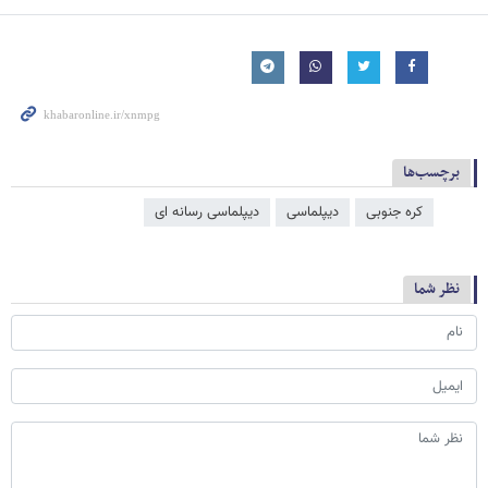
برچسب‌ها
کره جنوبی
دیپلماسی
دیپلماسی رسانه ای
نظر شما