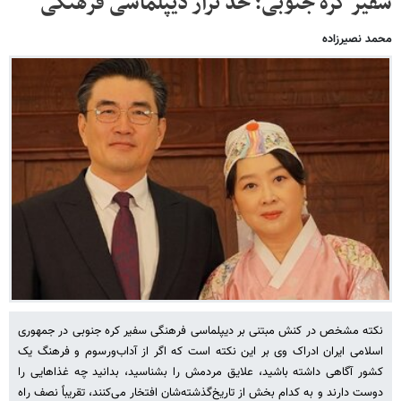
سفیر کره جنوبی؛ حد تراز دیپلماسی فرهنگی
محمد نصیرزاده
نکته مشخص در کنش مبتنی بر دیپلماسی فرهنگی سفیر کره جنوبی در جمهوری
اسلامی ایران ادراک وی بر این نکته است که اگر از آداب‌ورسوم و فرهنگ یک
کشور آگاهی داشته باشید، علایق مردمش را بشناسید، بدانید چه غذاهایی را
دوست دارند و به کدام بخش از تاریخ‌گذشته‌شان افتخار می‌کنند، تقریباً نصف راه