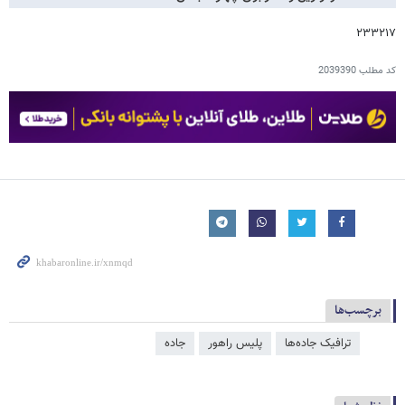
۲۳۳۲۱۷
کد مطلب
2039390
برچسب‌ها
ترافیک جاده‌ها
پلیس راهور
جاده