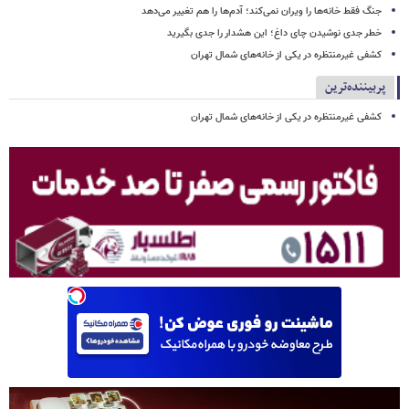
جنگ فقط خانه‌ها را ویران نمی‌کند؛ آدم‌ها را هم تغییر می‌دهد
خطر جدی نوشیدن چای داغ؛ این هشدار را جدی بگیرید
کشفی غیرمنتظره در یکی از خانه‌های شمال تهران
پربیننده‌ترین
کشفی غیرمنتظره در یکی از خانه‌های شمال تهران