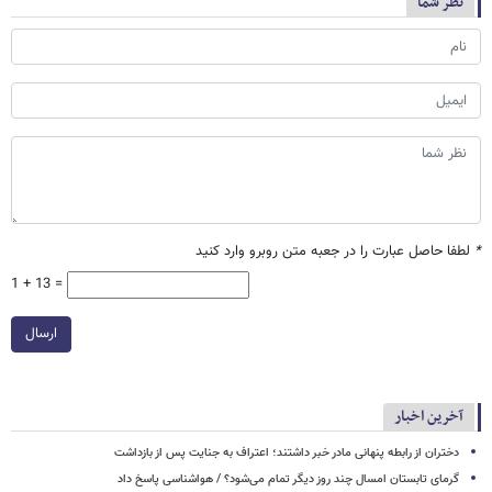
نظر شما
*
لطفا حاصل عبارت را در جعبه متن روبرو وارد کنید
1 + 13 =
ارسال
آخرین اخبار
دختران از رابطه پنهانی مادر خبر داشتند؛ اعتراف به جنایت پس از بازداشت
گرمای تابستان امسال چند روز دیگر تمام می‌شود؟ / هواشناسی پاسخ داد