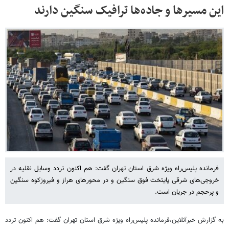
این مسیرها و جاده‌ها ترافیک سنگین دارند
فرمانده پلیس‌راه ویژه شرق استان تهران گفت: هم اکنون تردد وسایل نقلیه در
خروجی‌های شرقی پایتخت فوق سنگین و در محورهای هراز و فیروزکوه سنگین
و پرحجم در جریان است.
به گزارش خبرآنلاین،فرمانده پلیس‌راه ویژه شرق استان تهران گفت: هم اکنون تردد