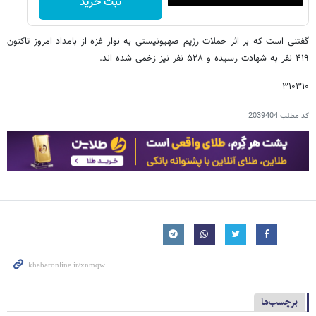
ثبت خرید
گفتنی است که بر اثر حملات رژیم صهیونیستی به نوار غزه از بامداد امروز تاکنون
۴۱۹ نفر به شهادت رسیده و ۵۲۸ نفر نیز زخمی شده اند.
۳۱۰۳۱۰
کد مطلب
2039404
برچسب‌ها