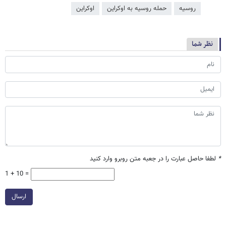
روسیه
حمله روسیه به اوکراین
اوکراین
نظر شما
*
لطفا حاصل عبارت را در جعبه متن روبرو وارد کنید
1 + 10 =
ارسال