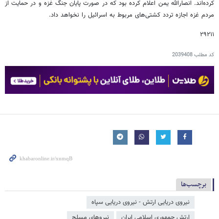
کرده‌اند. انصارالله یمن اعلام کرده بود که در صورت پایان جنگ غزه و در حمایت از
مردم غزه اجازه تردد کشتی‌های مربوط به اسرائیل را نخواهد داد.
۲۹۲۱۱
کد مطلب
2039408
برچسب‌ها
نیروی دریایی ارتش - نیروی دریایی سپاه
ارتش جمهوری اسلامی ایران
نیروهای مسلح