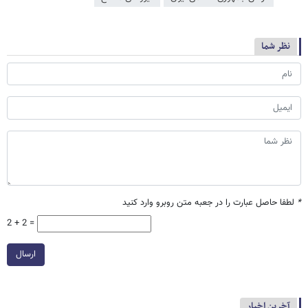
نظر شما
*
لطفا حاصل عبارت را در جعبه متن روبرو وارد کنید
2 + 2 =
ارسال
آخرین اخبار