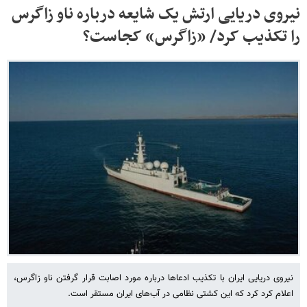
نیروی دریایی ارتش یک شایعه درباره ناو زاگرس
را تکذیب کرد/ «زاگرس» کجاست؟
نیروی دریایی ایران با تکذیب ادعاها درباره مورد اصابت قرار گرفتن ناو زاگرس،
اعلام کرد کرد که این کشتی نظامی در آب‌های ایران مستقر است.