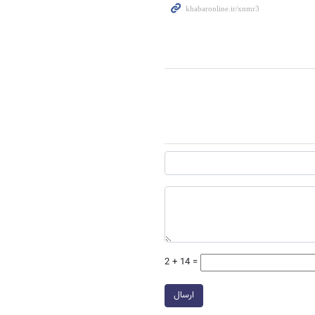
2 + 14 =
ارسال