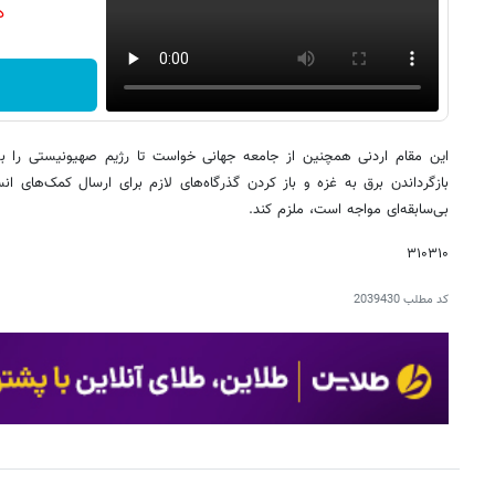
دن
این مقام اردنی همچنین از جامعه جهانی خواست تا رژیم صهیونیستی را ب
بازگرداندن برق به غزه و باز کردن گذرگاه‌های لازم برای ارسال کمک‌های ان
بی‌سابقه‌ای مواجه است، ملزم کند.
۳۱۰۳۱۰
کد مطلب
2039430