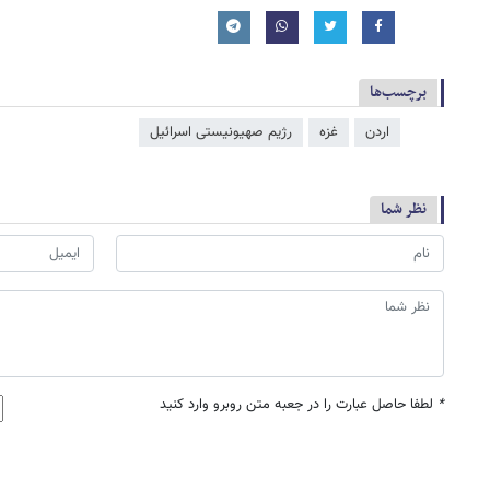
برچسب‌ها
اردن
غزه
رژیم صهیونیستی اسرائیل
نظر شما
*
لطفا حاصل عبارت را در جعبه متن روبرو وارد کنید