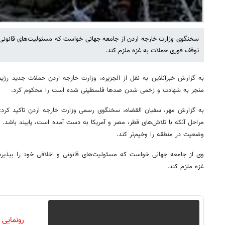
سخنگوی وزارت خارجه اردن از جامعه جهانی خواست که مسئولیت‌های قانونی و ا
توقف فوری حملات به غزه ملزم کند.
به گزارش خبرآنلاین به نقل از الجزیره، وزارت خارجه اردن حملات جدید ر
منجر به شهادت و زخمی شدن صدها فلسطینی شده است را محکوم کرد.
به گزارش مهر، سفیان القضاه، سخنگوی رسمی وزارت خارجه اردن تاکید کرد: ا
مراحل آنکه با تلاش‌های قطر، مصر و آمریکا به دست آمده است، پایبند باشد.
وضعیت در منطقه را وخیم‌تر کند.
وی از جامعه جهانی خواست که مسئولیت‌های قانونی و اخلاقی خود را بپذیرد
غزه ملزم کند.
رونمایی