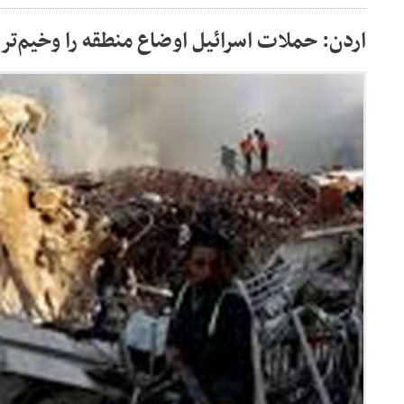
اردن: حملات اسرائیل اوضاع منطقه را وخیم‌تر 