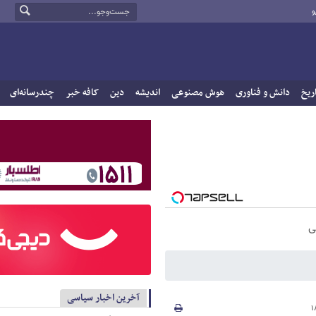
و
ریخ
دانش و فناوری
هوش مصنوعی
اندیشه
دین
کافه خبر
چندرسانه‌ای
ی
آخرین اخبار سیاسی