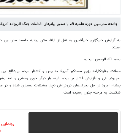
جامعه مدرسین حوزه علمیه قم با صدور بیانیه‌ای اقدامات جنگ افروزانه آمریکا
به گزارش خبرگزاری خبرآنلاین به نقل از ایلنا، متن بیانیه جامعه مدرسین 
است:
بسم الله الرحمن الرحیم
حملات جنایتکارانه رژیم مستکبر آمریکا به یمن و کشتار مردم بی‌دفاع ای
صهیونیستی و افزایش فشار بر مردم غزه، بار دیگر خوی وحشی و ضد بشری آ
پیشه، امروز در حل بحران‌های درونی‌اش دچار مشکلات بسیاری شده و در منطق
شکست به مرحله جنون رسیده است.
رونمایی
دن