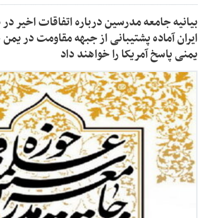
بیانیه جامعه مدرسین درباره اتفاقات اخیر در 
ایران آماده پشتیبانی از جبهه مقاومت در یمن
یمنی پاسخ آمریکا را خواهند داد