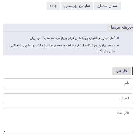
استان سمنان
سازمان بهزیستی
جاده
خبرهای مرتبط
آغاز دومین جشنواره بین‌المللی فیلم پرواز در خانه هنرمندان ایران
دعوت برای برای شرکت اقشار مختلف جامعه در جشنواره کشوری علمی، فرهنگی ،
هنری "زندگی…
نظر شما