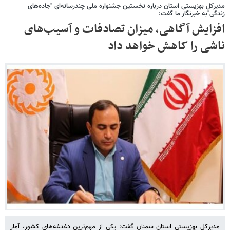
مدیرکل بهزیستی استان درباره نخستین جشنواره ملی چندرسانه‌ای "جاده‌های
زندگی"به خبرنگار ما گفت:
افزایش آگاهی، میزان تصادفات و آسیب‌های
ناشی را کاهش خواهد داد
مدیرکل بهزیستی استان سمنان گفت: یکی از مهم‌ترین دغدغه‌های کشور، آمار