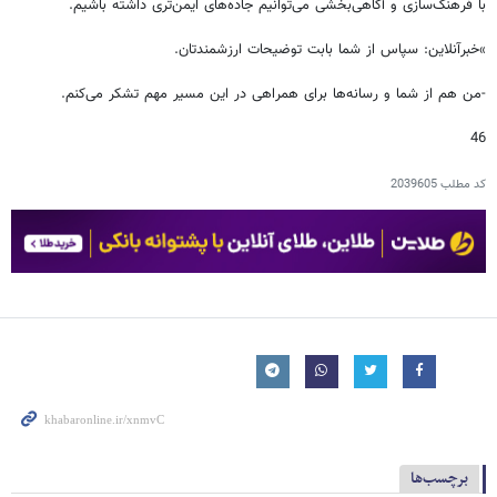
با فرهنگ‌سازی و آگاهی‌بخشی می‌توانیم جاده‌های ایمن‌تری داشته باشیم.
»خبرآنلاین: سپاس از شما بابت توضیحات ارزشمندتان.
-من هم از شما و رسانه‌ها برای همراهی در این مسیر مهم تشکر می‌کنم.
46
کد مطلب
2039605
برچسب‌ها