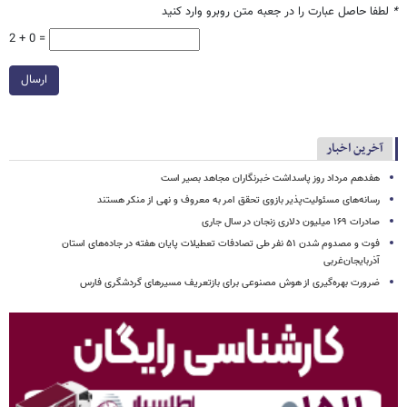
*
لطفا حاصل عبارت را در جعبه متن روبرو وارد کنید
2 + 0 =
ارسال
آخرین اخبار
هفدهم مرداد روز پاسداشت خبرنگاران مجاهد بصیر است
رسانه‌های مسئولیت‌پذیر بازوی تحقق امر به معروف و نهی از منکر هستند
صادرات ۱۶۹ میلیون دلاری زنجان در سال جاری
فوت و مصدوم شدن ۵۱ نفر طی تصادفات تعطیلات پایان هفته در جاده‌های استان
آذربایجان‌غربی
ضرورت بهره‌گیری از هوش مصنوعی برای بازتعریف مسیرهای گردشگری فارس