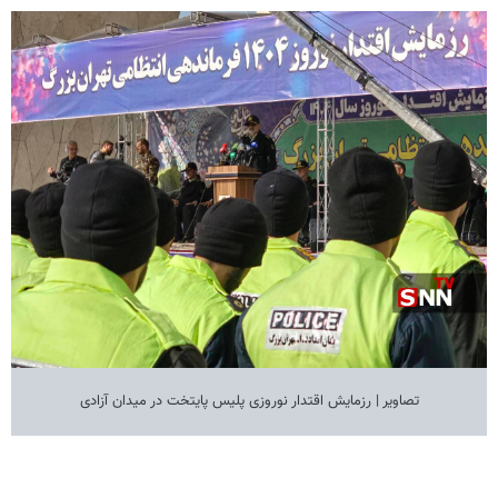
تصاویر | رزمایش اقتدار نوروزی پلیس پایتخت در میدان آزادی