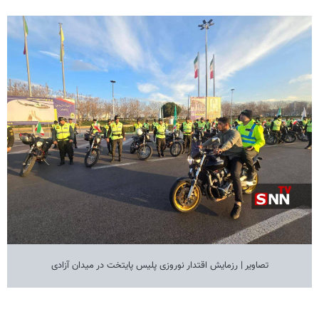
تصاویر | رزمایش اقتدار نوروزی پلیس پایتخت در میدان آزادی