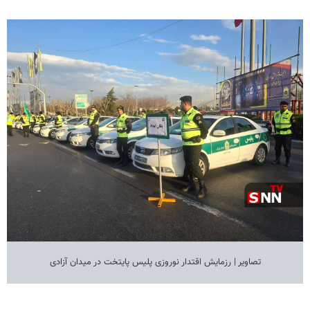
تصاویر | رزمایش اقتدار نوروزی پلیس پایتخت در میدان آزادی