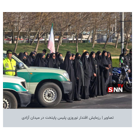
تصاویر | رزمایش اقتدار نوروزی پلیس پایتخت در میدان آزادی