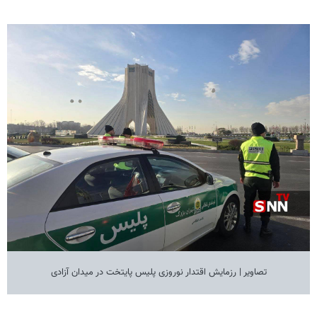
تصاویر | رزمایش اقتدار نوروزی پلیس پایتخت در میدان آزادی