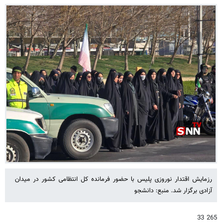
رزمایش اقتدار نوروزی پلیس با حضور فرمانده کل انتظامی کشور در میدان
آزادی برگزار شد. منبع: دانشجو
265 33