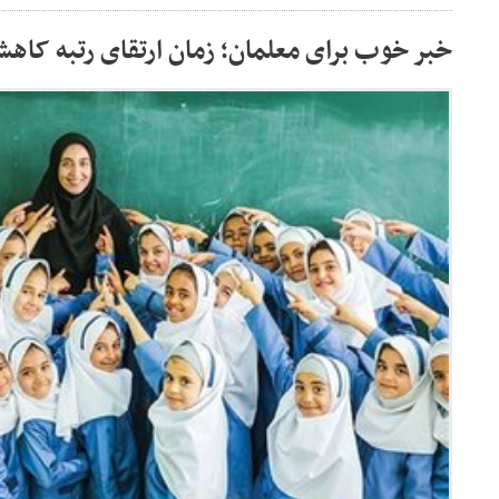
خبر خوب برای معلمان؛ زمان ارتقای رتبه کاه