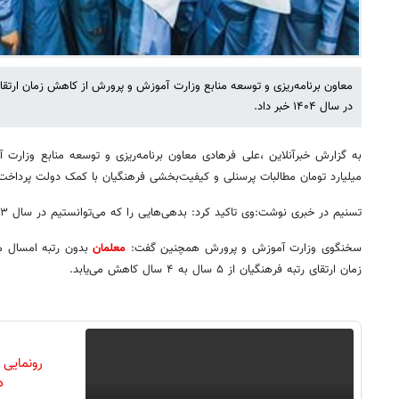
در سال ۱۴۰۴ خبر داد.
میلیارد تومان مطالبات پرسنلی و کیفیت‌بخشی فرهنگیان با کمک دولت پرداخت
تسنیم در خبری نوشت:وی تاکید کرد: بدهی‌هایی را که می‌توانستیم در سال ۱۴۰۳ پرداخت کنیم، تسویه کردیم.
سخنگوی وزارت آموزش و پرورش همچنین گفت:
معلمان
بدون رتبه امسال مش
زمان ارتقای رتبه فرهنگیان از ۵ سال به ۴ سال کاهش می‌یابد.
رونمایی
دن