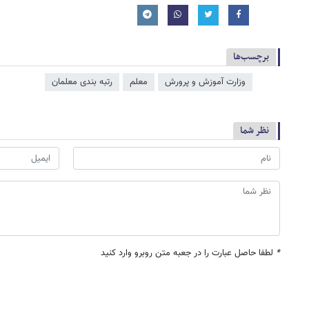
برچسب‌ها
وزارت آموزش و پرورش
معلم
رتبه بندی معلمان
نظر شما
*
لطفا حاصل عبارت را در جعبه متن روبرو وارد کنید