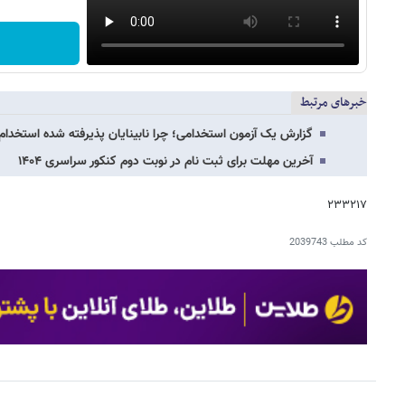
خبرهای مرتبط
گزارش یک آزمون استخدامی؛ چرا نابینایان پذیرفته شده استخدا
آخرین مهلت برای ثبت نام در نوبت دوم کنکور سراسری ۱۴۰۴
۲۳۳۲۱۷
کد مطلب
2039743