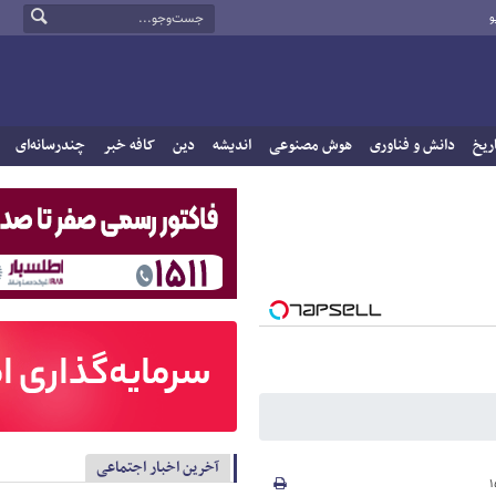
و
ریخ
دانش و فناوری
هوش مصنوعی
اندیشه
دین
کافه خبر
چندرسانه‌ای
آخرین اخبار اجتماعی