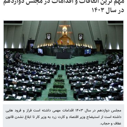
مهم ترین اتفاقات و اقدامات در مجلس دوازدهم
در سال ۱۴۰۳
مجلس دوازدهم در سال ۱۴۰۳ اقدامات مهمی داشته است فراز و فرود هایی
داشته است از استیضاح وزیر اقتصاد و کارت زرد به وزیر کار تا ابلاغ نشدن قانون
عفاف و حجاب.