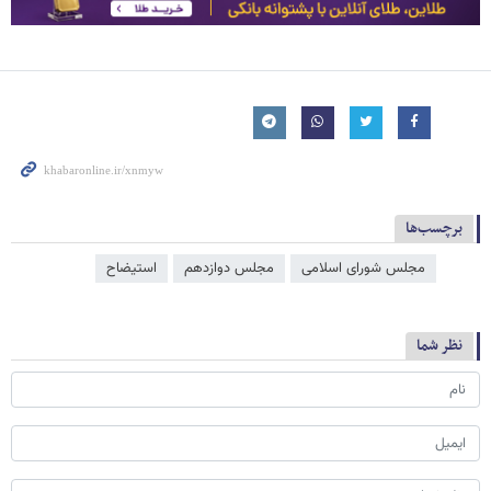
برچسب‌ها
مجلس شورای اسلامی
مجلس دوازدهم
استیضاح
نظر شما