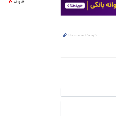
خارج شد