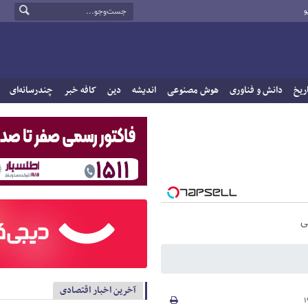
و
ریخ
دانش و فناوری
هوش مصنوعی
اندیشه
دین
کافه خبر
چندرسانه‌ای
ی
آخرین اخبار اقتصادی