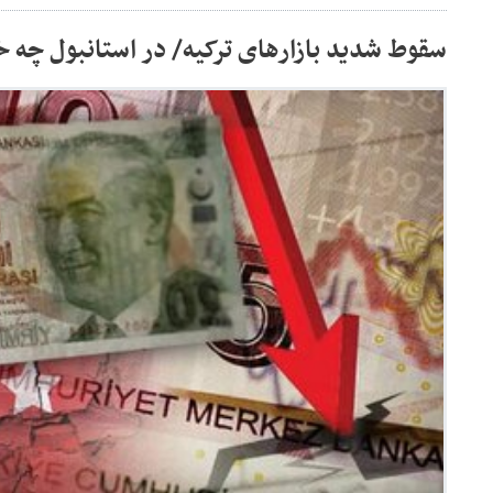
سقوط شدید بازارهای ترکیه/ در استانبول چه 