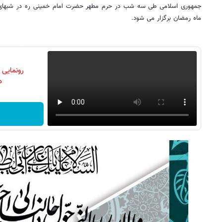
جمهوری اسلامی طی سه شب در حرم مطهر حضرت امام خمینی ره در شبها
ماه رمضان برگزار می شود.
رونمایی
دن