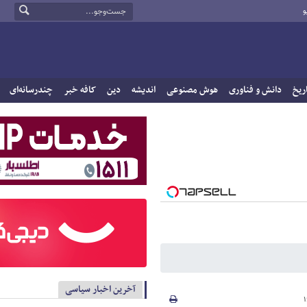
و
ریخ
دانش و فناوری
هوش مصنوعی
اندیشه
دین
کافه خبر
چندرسانه‌ای
آخرین اخبار سیاسی