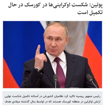
پوتین: شکست اوکراینی‌ها در کورسک در حال
تکمیل است
رئیس جمهور روسیه تاکید کرد نظامیان کشورش در آستانه تکمیل شکست نهایی
ارتش اوکراین در منطقه کورسک هستند که در اواسط سال گذشته میلادی هدف