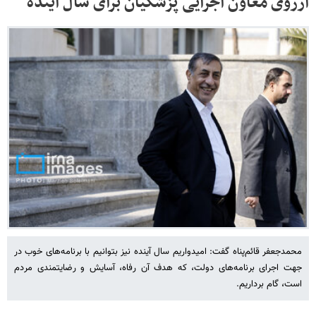
آرزوی معاون اجرایی پزشکیان برای سال آینده
محمدجعفر قائم‌پناه گفت: امیدواریم سال آینده نیز بتوانیم با برنامه‌های خوب در
جهت اجرای برنامه‌های دولت، که هدف آن رفاه، آسایش و رضایتمندی مردم
است، گام برداریم.