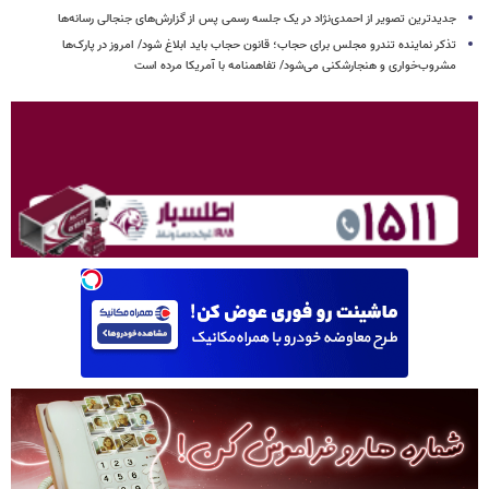
جدیدترین تصویر از احمدی‌نژاد در یک جلسه رسمی پس از گزارش‌های جنجالی رسانه‌ها
تذکر نماینده تندرو مجلس برای حجاب؛ قانون حجاب باید ابلاغ شود/ امروز در پارک‌ها
مشروب‌خواری و هنجارشکنی می‌شود/ تفاهمنامه با آمریکا مرده است