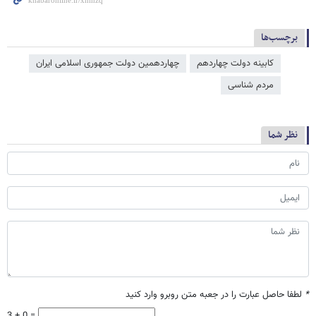
برچسب‌ها
کابینه دولت چهاردهم
چهاردهمین دولت جمهوری اسلامی ایران
مردم شناسی
نظر شما
*
لطفا حاصل عبارت را در جعبه متن روبرو وارد کنید