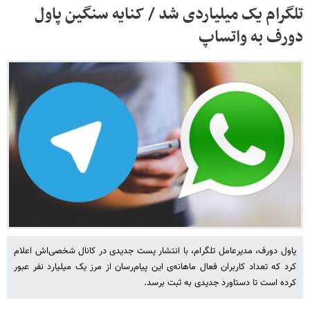
تلگرام یک میلیاردی شد / کنایه سنگین پاول
دورف به واتساپ
پاول دورف، مدیرعامل تلگرام، با انتشار پست جدیدی در کانال شخصی‌اش اعلام
کرد که تعداد کاربران فعال ماهانه‌ی این پیام‌رسان از مرز یک میلیارد نفر عبور
کرده است تا دستاورد جدیدی به ثبت برسد.