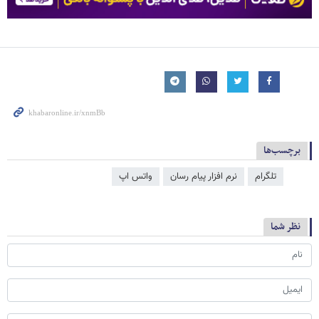
برچسب‌ها
تلگرام
نرم افزار پیام رسان
واتس اپ
نظر شما