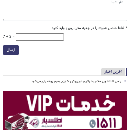
*
لطفا حاصل عبارت را در جعبه متن روبرو وارد کنید
7 + 2 =
ارسال
آخرین اخبار
ردمی K100 پرو مکس با باتری غول‌پیکر و شارژ بی‌سیم روانه بازار می‌شود