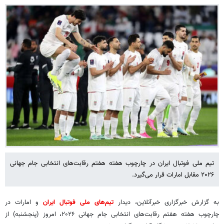
تیم ملی فوتبال ایران در چارچوب هفته هفتم رقابت‌های انتخابی جام جهانی
۲۰۲۶ مقابل امارات قرار می‌گیرد.
به گزارش خبرگزاری خبرآنلاین، دیدار
تیم‌های ملی فوتبال ایران
و امارات در
چارچوب هفته هفتم رقابت‌های انتخابی جام جهانی ۲۰۲۶، امروز (پنجشنبه) از