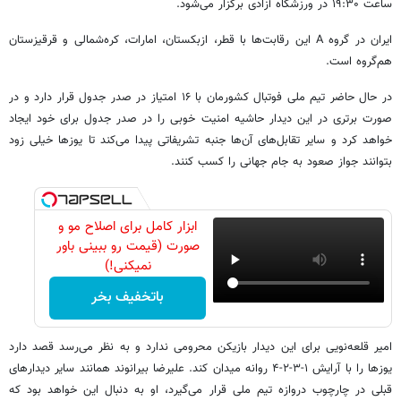
ساعت ۱۹:۳۰ در ورزشگاه آزادی برگزار می‌شود.
ایران در گروه A این رقابت‌ها با قطر، ازبکستان، امارات، کره‌شمالی و قرقیزستان
هم‌گروه است.
در حال حاضر تیم ملی فوتبال کشورمان با ۱۶ امتیاز در صدر جدول قرار دارد و در
صورت برتری در این دیدار حاشیه امنیت خوبی را در صدر جدول برای خود ایجاد
خواهد کرد و سایر تقابل‌های آن‌ها جنبه تشریفاتی پیدا می‌کند تا یوزها خیلی زود
بتوانند جواز صعود به جام جهانی را کسب کنند.
ابزار کامل برای اصلاح مو و
صورت (قیمت رو ببینی باور
نمیکنی!)
باتخفیف بخر
امیر قلعه‌نویی برای این دیدار بازیکن محرومی ندارد و به نظر می‌رسد قصد دارد
یوزها را با آرایش ۱-۳-۲-۴ روانه میدان کند. علیرضا بیرانوند همانند سایر دیدارهای
قبلی در چارچوب دروازه تیم ملی قرار می‌گیرد، او به دنبال این خواهد بود که