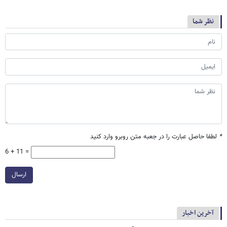
نظر شما
*
لطفا حاصل عبارت را در جعبه متن روبرو وارد کنید
6 + 11 =
ارسال
آخرین اخبار