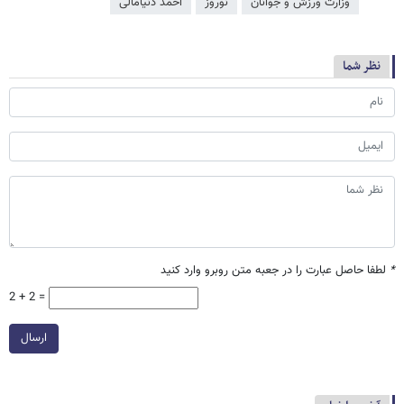
وزارت ورزش و جوانان
نوروز
احمد دنیامالی
نظر شما
*
لطفا حاصل عبارت را در جعبه متن روبرو وارد کنید
2 + 2 =
ارسال