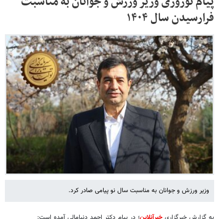
پیام نوروزی وزیر ورزش و جوانان به مناسبت
فرارسیدن سال ۱۴۰۴
وزیر ورزش و جوانان به مناسبت سال نو پیامی صادر کرد.
به گزارش خبرگزاری
خبرآنلاین
؛ در پیام دکتر احمد دنیامالی آمده است: