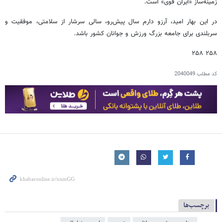
زمینه‌ساز «ایران قوی» است.
در این بهار امید، آرزو دارم سال پیش‌رو، سالی سرشار از سلامتی، موفقیت و
سربلندی برای جامعه بزرگ ورزش و جوانان کشور باشد.
۲۵۸ ۲۵۸
کد مطلب
2040049
برچسب‌ها