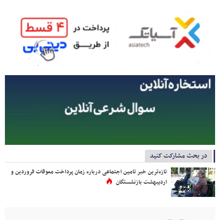
در بحث مشارکت کنید
تازه‌ترین خبر تامین اجتماعی درباره زمان پرداخت معوقات فروردین و
اردیبهشت بازنشستگان